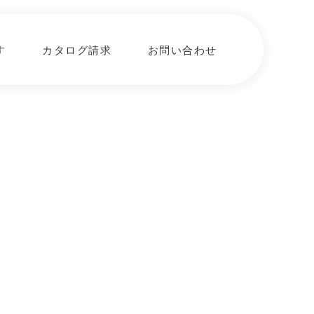
す
カタログ請求
お問い合わせ