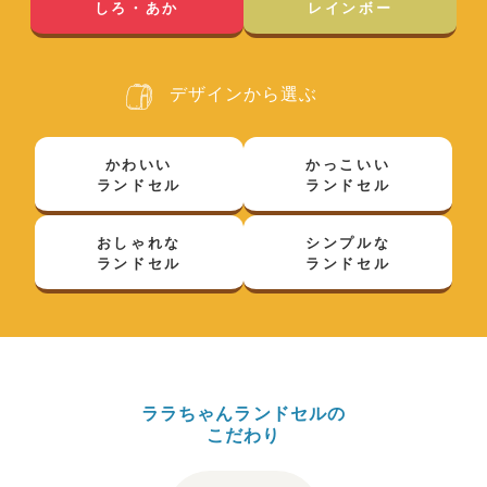
しろ・あか
レインボー
デザインから選ぶ
かわいい
かっこいい
ランドセル
ランドセル
おしゃれな
シンプルな
ランドセル
ランドセル
ララちゃんランドセルの
こだわり