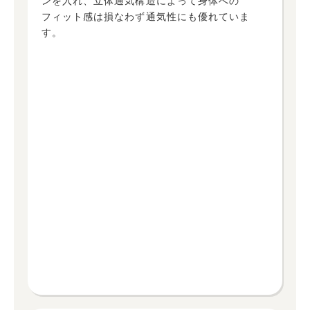
ンを入れ、立体通気構造によって身体への
フィット感は損なわず通気性にも優れていま
す。