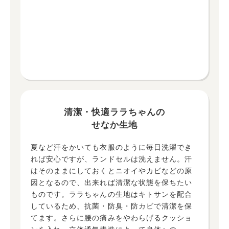
清潔・快適ララちゃんの
せなか生地
夏など汗をかいても衣服のように毎日洗濯でき
れば安心ですが、ランドセルは洗えません。汗
はそのままにしておくとニオイやカビなどの原
因となるので、出来れば清潔な状態を保ちたい
ものです。ララちゃんの生地はキトサンを配合
しているため、抗菌・防臭・防カビで清潔を保
てます。さらに腰の痛みをやわらげるクッショ