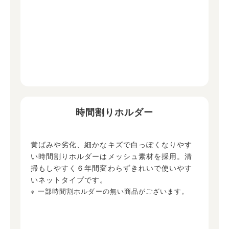
時間割りホルダー
黄ばみや劣化、細かなキズで白っぽくなりやす
い時間割りホルダーはメッシュ素材を採用。清
掃もしやすく６年間変わらずきれいで使いやす
いネットタイプです。
※ 一部時間割ホルダーの無い商品がございます。