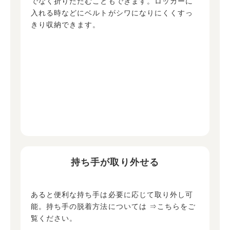
でなく折りたたむこともできます。ロッカーに
入れる時などにベルトがシワになりにくくすっ
きり収納できます。
持ち手が取り外せる
あると便利な持ち手は必要に応じて取り外し可
能。持ち手の脱着方法については
⇒こちらをご
覧ください。