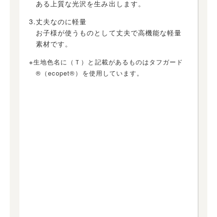
ある上質な光沢を生み出します。
3.丈夫なのに軽量
お子様が使うものとして丈夫で高機能な軽量
素材です。
※生地色名に（Ｔ）と記載があるものはタフガード
®（ecopet®）を使用しています。