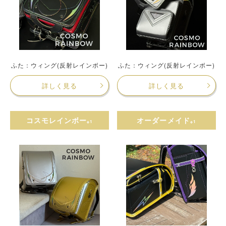
ふた：ウィング(反射レインボー)
ふた：ウィング(反射レインボー)
詳しく見る
詳しく見る
コスモレインボー
オーダーメイド
※1
※1