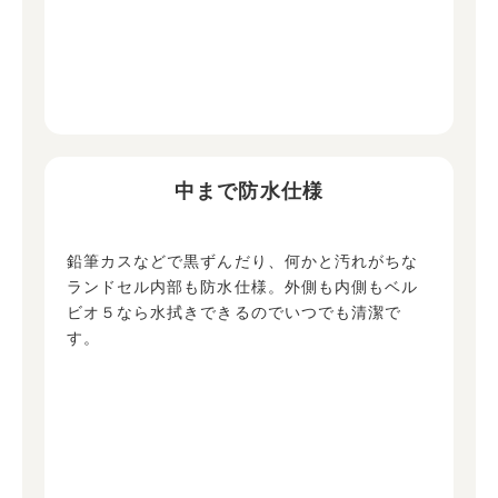
中まで防水仕様
鉛筆カスなどで黒ずんだり、何かと汚れがちな
ランドセル内部も防水仕様。外側も内側もベル
ビオ５なら水拭きできるのでいつでも清潔で
す。