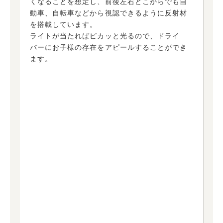
くなることを想定し、前後左右どこからでも自
動車、自転車などから視認できるように反射材
を搭載しています。
ライトが当たればピカッと光るので、ドライ
バーにお子様の存在をアピールすることができ
ます。