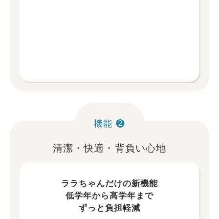
機能 ❷
清潔・快適・背負い心地
ララちゃんだけの新機能
低学年から高学年まで
ずっと負担軽減