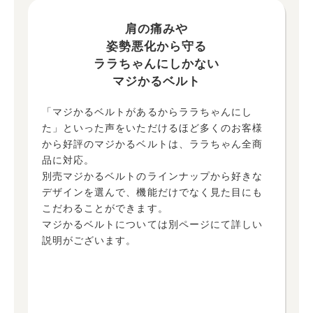
肩の痛みや
姿勢悪化から守る
ララちゃんにしかない
マジかるベルト
「マジかるベルトがあるからララちゃんにし
た」といった声をいただけるほど多くのお客様
から好評のマジかるベルトは、ララちゃん全商
品に対応。
別売マジかるベルトのラインナップから好きな
デザインを選んで、機能だけでなく見た目にも
こだわることができます。
マジかるベルトについては別ページにて詳しい
説明がございます。