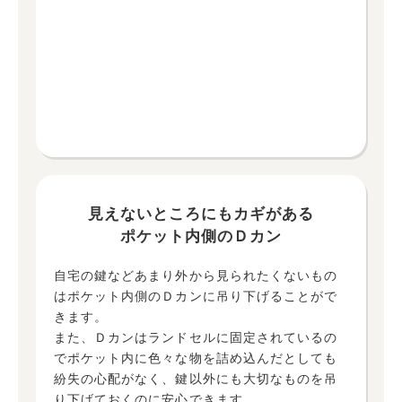
見えないところにもカギがある
ポケット内側のＤカン
自宅の鍵などあまり外から見られたくないもの
はポケット内側のＤカンに吊り下げることがで
きます。
また、Ｄカンはランドセルに固定されているの
でポケット内に色々な物を詰め込んだとしても
紛失の心配がなく、鍵以外にも大切なものを吊
り下げておくのに安心できます。