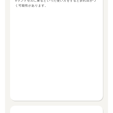
※ランドセルに乗るといった使い方をすると折れ目がつ
く可能性があります。