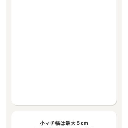
小マチ幅は最大５cm