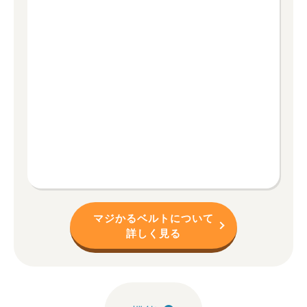
マジかるベルトについて
詳しく見る