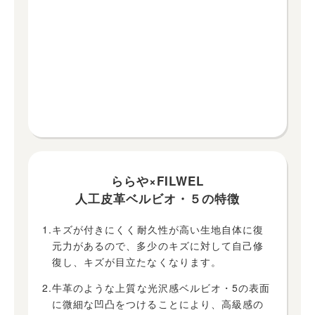
ららや×FILWEL
人工皮革ベルビオ・５の特徴
1.キズが付きにくく耐久性が高い生地自体に復
元力があるので、多少のキズに対して自己修
復し、キズが目立たなくなります。
2.牛革のような上質な光沢感ベルビオ・5の表面
に微細な凹凸をつけることにより、高級感の