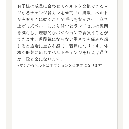
お子様の成長に合わせてベルトを交換できるマ
ジかるチェンジ背カンを全商品に搭載。ベルト
が左右別々に動くことで重心を安定させ、立ち
上がり式ベルトにより背中とランドセルの隙間
を減らし、理想的なポジションで背負うことが
できます。普段気にならない重さでも痛みを感
じると途端に重さを感じ、苦痛になります。体
格や服装に応じてベルトチェンジを行えば通学
が一段と楽になります。
※マジかるベルトはオプション又は別売になります。