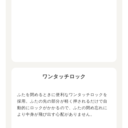
ワンタッチロック
ふたを閉めるときに便利なワンタッチロックを
採用。ふたの先の部分が軽く押されるだけで自
動的にロックがかかるので、ふたの閉め忘れに
より中身が飛び出す心配がありません。