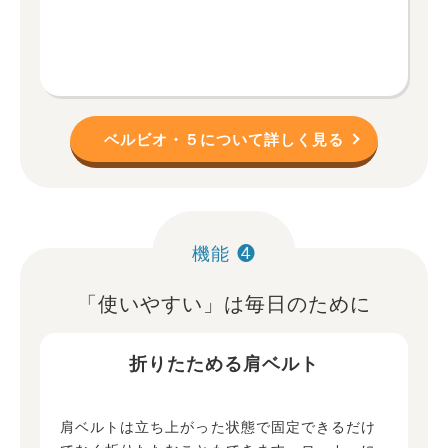
ベルビオ・５について詳しく見る
機能 ❹
「使いやすい」は毎日のために
折りたためる肩ベルト
肩ベルトは立ち上がった状態で固定できるだけ