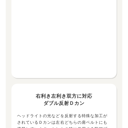
右利き左利き双方に対応
ダブル反射Ｄカン
ヘッドライトの光などを反射する特殊な加工が
されているＤカンは左右どちらの肩ベルトにも