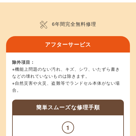
6年間完全無料修理
アフターサービス
除外項目：
※機能上問題のない汚れ、キズ、シワ、いたずら書き
などの壊れていないものは除きます。
※自然災害や火災、盗難等でランドセル本体がない場
合。
簡単スムーズな修理手順
1