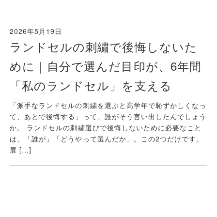
2026年5月19日
ランドセルの刺繍で後悔しないた
めに｜自分で選んだ目印が、6年間
「私のランドセル」を支える
「派手なランドセルの刺繍を選ぶと高学年で恥ずかしくなっ
て、あとで後悔する」って、誰がそう言い出したんでしょう
か。 ランドセルの刺繍選びで後悔しないために必要なこと
は、「誰が」「どうやって選んだか」。この2つだけです。
展 […]