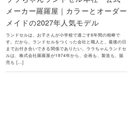
メーカー羅羅屋｜カラーとオーダー
メイドの2027年人気モデル
ランドセルは、お子さんが小学校で過ごす6年間の相棒で
す。だから、ランドセルをつくった会社と職人と、最後の日
までお付き合いできる関係でありたい。ララちゃんランドセ
ルは、株式会社羅羅屋が1974年から、企画も、製造も、販
売も […]