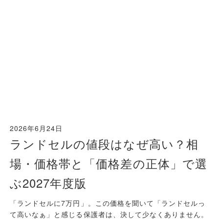
2026年6月24日
ランドセルの値段はなぜ高い？相
場・価格帯と「価格差の正体」で選
ぶ2027年度版
「ランドセルに7万円」。この価格を聞いて「ランドセルっ
て高いなぁ」と感じる保護者は、決して少なくありません。