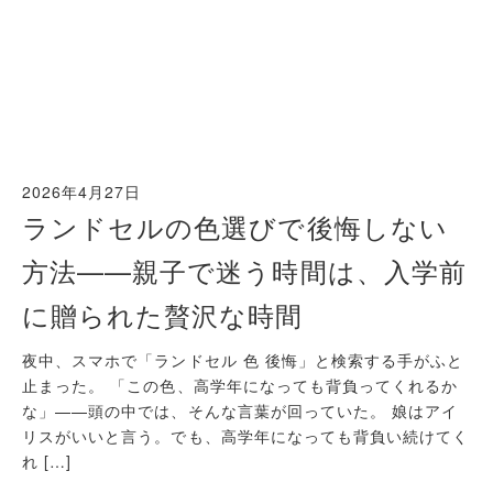
2026年4月27日
ランドセルの色選びで後悔しない
方法——親子で迷う時間は、入学前
に贈られた贅沢な時間
夜中、スマホで「ランドセル 色 後悔」と検索する手がふと
止まった。 「この色、高学年になっても背負ってくれるか
な」——頭の中では、そんな言葉が回っていた。 娘はアイ
リスがいいと言う。でも、高学年になっても背負い続けてく
れ […]