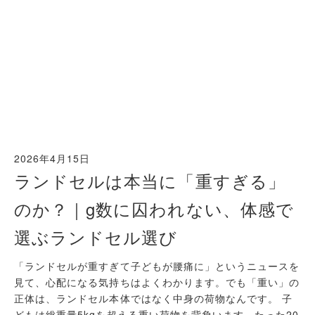
2026年4月15日
ランドセルは本当に「重すぎる」
のか？｜g数に囚われない、体感で
選ぶランドセル選び
「ランドセルが重すぎて子どもが腰痛に」というニュースを
見て、心配になる気持ちはよくわかります。でも「重い」の
正体は、ランドセル本体ではなく中身の荷物なんです。 子
どもは総重量5kgを超える重い荷物を背負います。たった20