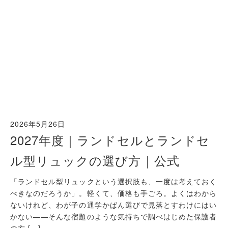
2026年5月26日
2027年度｜ランドセルとランドセ
ル型リュックの選び方｜公式
「ランドセル型リュックという選択肢も、一度は考えておく
べきなのだろうか」。軽くて、価格も手ごろ。よくはわから
ないけれど、わが子の通学かばん選びで見落とすわけにはい
かない——そんな宿題のような気持ちで調べはじめた保護者