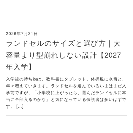
2026年7月31日
ランドセルのサイズと選び方｜大
容量より型崩れしない設計【2027
年入学】
入学後の持ち物は、教科書にタブレット、体操服に水筒と、
年々増えていきます。ランドセルを選んでいるいまはまだ入
学前ですが、「小学校に上がったら、選んだランドセルに本
当に全部入るのかな」と気になっている保護者は多いはずで
す。 […]