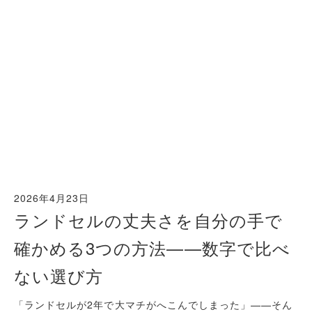
2026年4月23日
ランドセルの丈夫さを自分の手で
確かめる3つの方法——数字で比べ
ない選び方
「ランドセルが2年で大マチがへこんでしまった」——そん