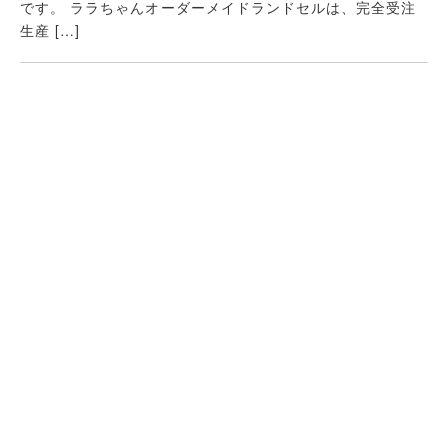
です。 ララちゃんオーダーメイドランドセルは、完全受注
生産 […]