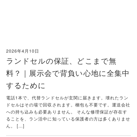
2026年4月10日
ランドセルの保証、どこまで無
料？｜展示会で背負い心地に全集中
するために
電話1本で、代替ランドセルが玄関に届きます。壊れたラン
ドセルはその場で回収されます。梱包も不要です。運送会社
への持ち込みも必要ありません。 そんな修理保証が存在す
ることを、ラン活中に知っている保護者の方は多くありませ
ん。 […]