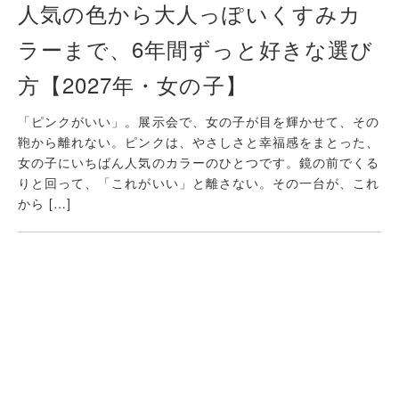
人気の色から大人っぽいくすみカ
ラーまで、6年間ずっと好きな選び
方【2027年・女の子】
「ピンクがいい」。展示会で、女の子が目を輝かせて、その
鞄から離れない。ピンクは、やさしさと幸福感をまとった、
女の子にいちばん人気のカラーのひとつです。鏡の前でくる
りと回って、「これがいい」と離さない。その一台が、これ
から […]