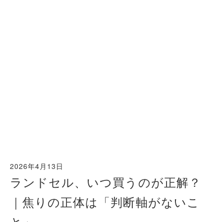
2026年4月13日
ランドセル、いつ買うのが正解？
｜焦りの正体は「判断軸がないこ
と」