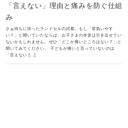
「言えない」理由と痛みを防ぐ仕組
み
さぁ待ちに待ったランドセルの試着。もし「背負いやす
い？」と聞いていたならば、お子さまの本音は引き出せてい
ないかもしれません。ぜひ「どこか痛いところはない？」と
聞いてみてください。 子どもが痛いと言っていないのは
「言えない […]