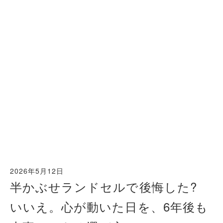
2026年5月12日
半かぶせランドセルで後悔した?
いいえ。心が動いた日を、6年後も