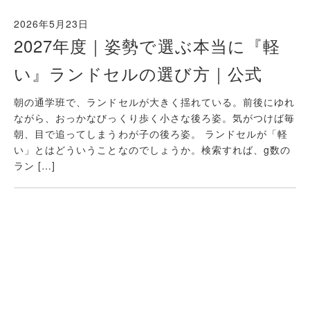
2026年5月23日
2027年度｜姿勢で選ぶ本当に『軽
い』ランドセルの選び方｜公式
朝の通学班で、ランドセルが大きく揺れている。前後にゆれ
ながら、おっかなびっくり歩く小さな後ろ姿。気がつけば毎
朝、目で追ってしまうわが子の後ろ姿。 ランドセルが「軽
い」とはどういうことなのでしょうか。検索すれば、g数の
ラン […]