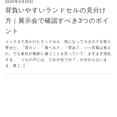
2026年4月23日
背負いやすいランドセルの見分け
方｜展示会で確認すべき3つのポイ
ント
インスタで見かけたランドセル、気になってカタログを取り
寄せた。「背カン」「肩ベルト」「背あて」——言葉は覚え
た。でも各社が微妙に違うことを言っていて、ますます混乱
する。「うちの子には、どれが合うの？」が分からないま
ま、夜 […]