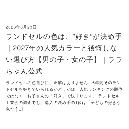
2026年6月23日
ランドセルの色は、”好き”が決め手
｜2027年の人気カラーと後悔しな
い選び方【男の子・女の子】｜ララ
ちゃん公式
ランドセルの色選びに、正解はありません。6年間そのラン
ドセルを好きでいられるかどうかは、人気ランキングの順位
ではなく、お子さんの「好き」で決まります。 ランドセル
工業会の調査でも、購入の決め手の1位は「子どもの好きな
色だ […]