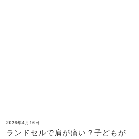
2026年4月16日
ランドセルで肩が痛い？子どもが