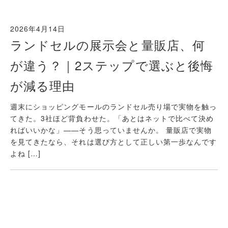
2026年4月14日
ランドセルの展示会と量販店、何
が違う？｜2ステップで選ぶと後悔
が減る理由
週末にショッピングモールのランドセル売り場で実物を触っ
てきた。3社ほど背負わせた。「あとはネットで比べて決め
ればいいかな」——そう思っていませんか。 量販店で実物
を見てきたなら、それは選び方として正しい第一歩なんです
よね […]