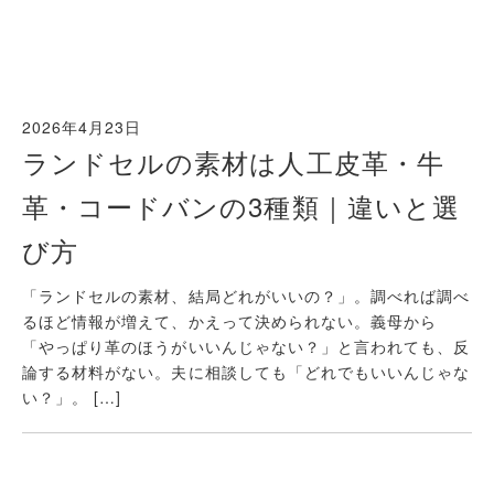
2026年4月23日
ランドセルの素材は人工皮革・牛
革・コードバンの3種類｜違いと選
び方
「ランドセルの素材、結局どれがいいの？」。調べれば調べ
るほど情報が増えて、かえって決められない。義母から
「やっぱり革のほうがいいんじゃない？」と言われても、反
論する材料がない。夫に相談しても「どれでもいいんじゃな
い？」。 […]