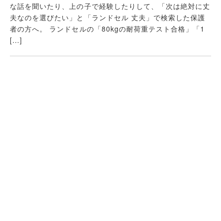
な話を聞いたり、上の子で経験したりして、「次は絶対に丈
夫なのを選びたい」と「ランドセル 丈夫」で検索した保護
者の方へ。 ランドセルの「80kgの耐荷重テスト合格」「1
[…]