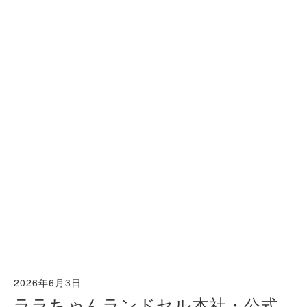
2026年6月3日
ララちゃんランドセル本社・公式