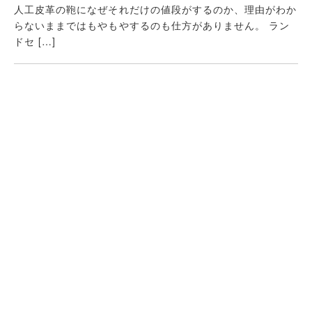
人工皮革の鞄になぜそれだけの値段がするのか、理由がわか
らないままではもやもやするのも仕方がありません。 ラン
ドセ […]