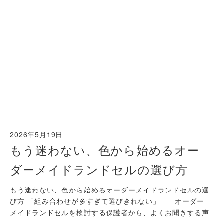
2026年5月19日
もう迷わない、色から始めるオー
ダーメイドランドセルの選び方
もう迷わない、色から始めるオーダーメイドランドセルの選
び方 「組み合わせが多すぎて選びきれない」——オーダー
メイドランドセルを検討する保護者から、よくお聞きする声