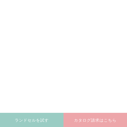
ランドセルを試す
カタログ請求はこちら
2026年4月9日