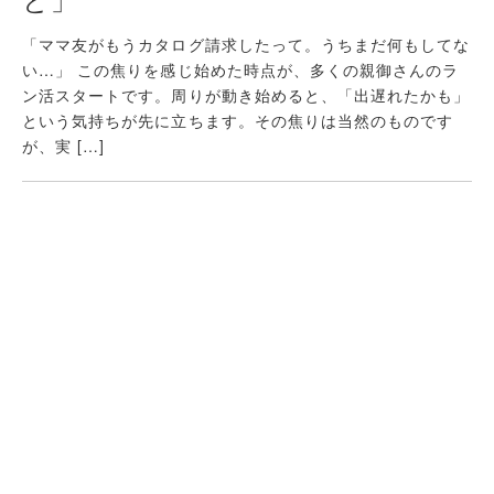
「ママ友がもうカタログ請求したって。うちまだ何もしてな
い…」 この焦りを感じ始めた時点が、多くの親御さんのラ
ン活スタートです。周りが動き始めると、「出遅れたかも」
という気持ちが先に立ちます。その焦りは当然のものです
が、実 […]