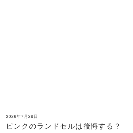
2026年7月29日
ピンクのランドセルは後悔する？