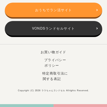
おうちでラン活サイト
VONDSランドセルサイト
お買い物ガイド
プライバシー
ポリシー
特定商取引法に
関する表記
Copyright (C) 2026
ララちゃんランドセル
Allrights Reserved.