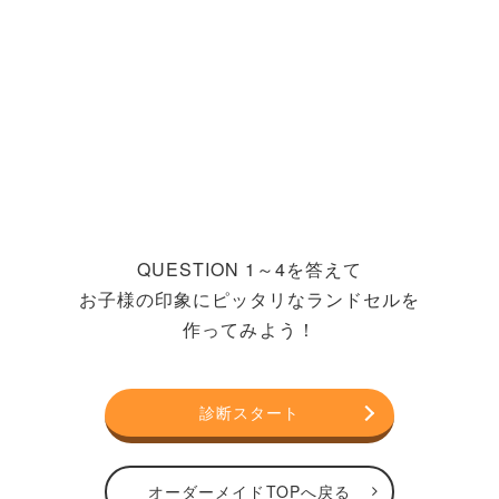
QUESTION 1～4を答えて
お子様の印象にピッタリなランドセルを
作ってみよう！
診断スタート
オーダーメイドTOPへ戻る