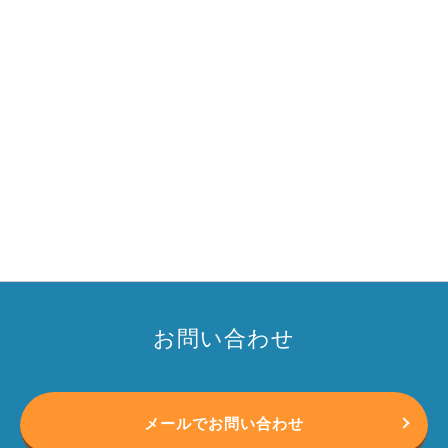
お問い合わせ
メールでお問い合わせ