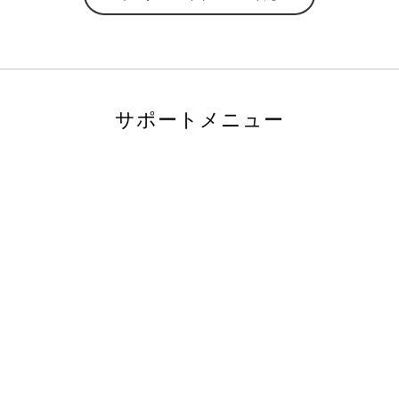
サポートメニュー