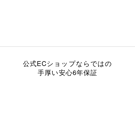
公式ECショップならではの
手厚い安心6年保証