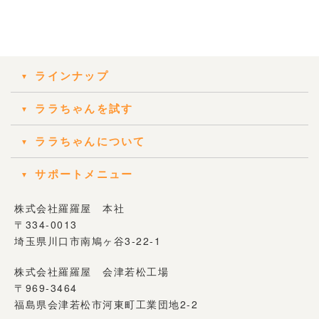
ラインナップ
ララちゃんを試す
ララちゃんについて
サポートメニュー
株式会社羅羅屋 本社
〒334-0013
埼玉県川口市南鳩ヶ谷3-22-1
株式会社羅羅屋 会津若松工場
〒969-3464
福島県会津若松市河東町工業団地2-2