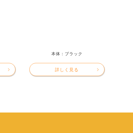
本体：ブラック
詳しく見る