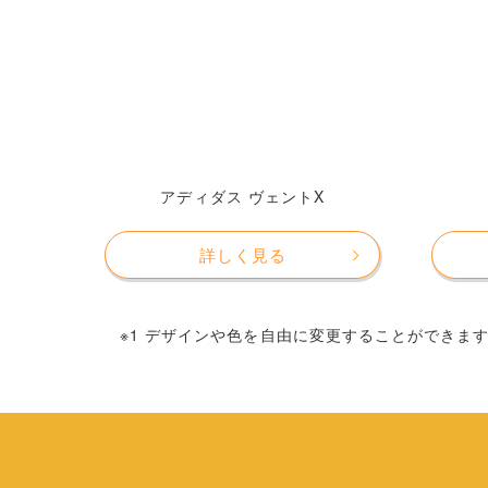
アディダス ヴェントX
詳しく見る
※1 デザインや色を自由に変更することができま