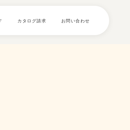
す
カタログ請求
お問い合わせ