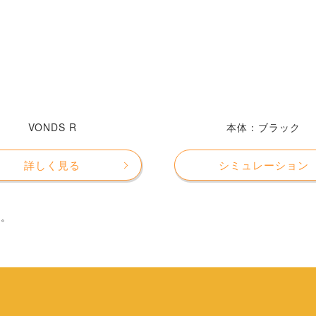
VONDS R
本体：ブラック
詳しく見る
シミュレーション
す。