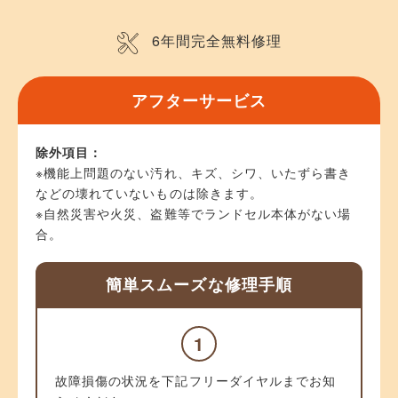
6年間完全無料修理
アフターサービス
除外項目：
※機能上問題のない汚れ、キズ、シワ、いたずら書き
などの壊れていないものは除きます。
※自然災害や火災、盗難等でランドセル本体がない場
合。
簡単スムーズな修理手順
1
故障損傷の状況を下記フリーダイヤルまでお知