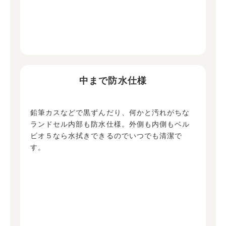
中まで防水仕様
鉛筆カスなどで黒ずんだり、何かと汚れがちな
ランドセル内部も防水仕様。外側も内側もベル
ビオ５なら水拭きできるのでいつでも清潔で
す。