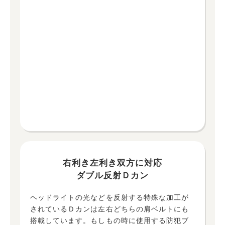
右利き左利き双方に対応
ダブル反射Ｄカン
ヘッドライトの光などを反射する特殊な加工が
されているＤカンは左右どちらの肩ベルトにも
搭載しています。もしもの時に使用する防犯ブ