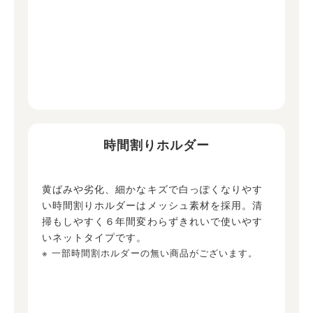
時間割りホルダー
黄ばみや劣化、細かなキズで白っぽくなりやす
い時間割りホルダーはメッシュ素材を採用。清
掃もしやすく６年間変わらずきれいで使いやす
いネットタイプです。
※ 一部時間割ホルダーの無い商品がございます。