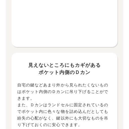
見えないところにもカギがある
ポケット内側のＤカン
自宅の鍵などあまり外から見られたくないもの
はポケット内側のＤカンに吊り下げることがで
きます。
また、Ｄカンはランドセルに固定されているの
でポケット内に色々な物を詰め込んだとしても
紛失の心配がなく、鍵以外にも大切なものを吊
り下げておくのに安心できます。