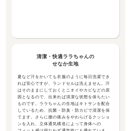
清潔・快適ララちゃんの
せなか生地
夏など汗をかいても衣服のように毎日洗濯でき
れば安心ですが、ランドセルは洗えません。汗
はそのままにしておくとニオイやカビなどの原
因となるので、出来れば清潔な状態を保ちたい
ものです。ララちゃんの生地はキトサンを配合
しているため、抗菌・防臭・防カビで清潔を保
てます。さらに腰の痛みをやわらげるクッショ
ンを入れ、立体通気構造によって身体への
フィット感は損なわず通気性にも優れていま