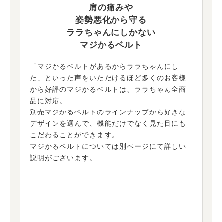
肩の痛みや
姿勢悪化から守る
ララちゃんにしかない
マジかるベルト
「マジかるベルトがあるからララちゃんにし
た」といった声をいただけるほど多くのお客様
から好評のマジかるベルトは、ララちゃん全商
品に対応。
別売マジかるベルトのラインナップから好きな
デザインを選んで、機能だけでなく見た目にも
こだわることができます。
マジかるベルトについては別ページにて詳しい
説明がございます。