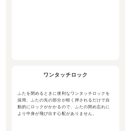
ワンタッチロック
ふたを閉めるときに便利なワンタッチロックを
採用。ふたの先の部分が軽く押されるだけで自
動的にロックがかかるので、ふたの閉め忘れに
より中身が飛び出す心配がありません。