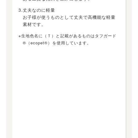
3.丈夫なのに軽量
お子様が使うものとして丈夫で高機能な軽量
素材です。
※生地色名に（Ｔ）と記載があるものはタフガード
®（ecopet®）を使用しています。