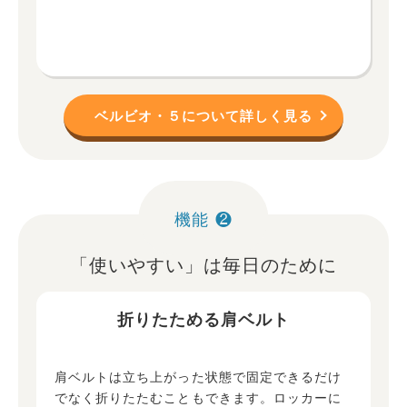
ベルビオ・５について詳しく見る
機能 ❷
「使いやすい」は毎日のために
折りたためる肩ベルト
肩ベルトは立ち上がった状態で固定できるだけ
でなく折りたたむこともできます。ロッカーに