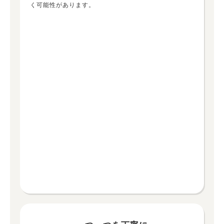
く可能性があります。