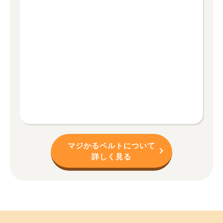
マジかるベルトについて
詳しく見る