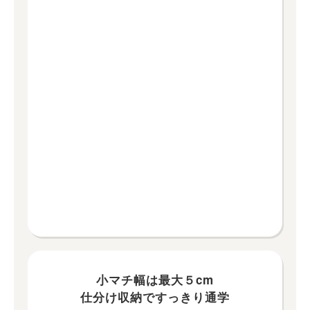
小マチ幅は最大５cm
仕分け収納ですっきり通学