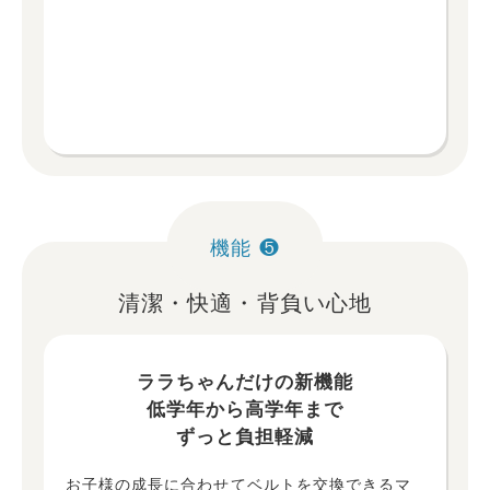
機能 ❺
清潔・快適・背負い心地
ララちゃんだけの新機能
低学年から高学年まで
ずっと負担軽減
お子様の成長に合わせてベルトを交換できるマ