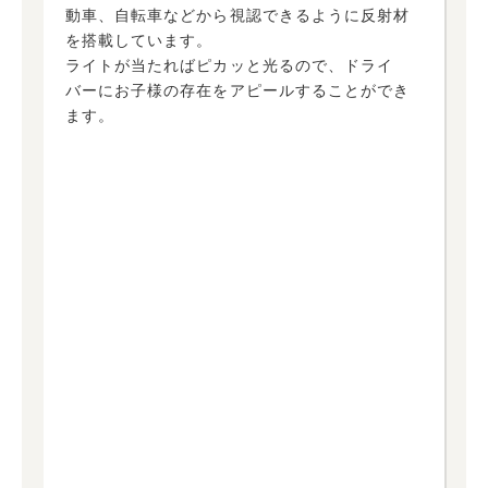
動車、自転車などから視認できるように反射材
を搭載しています。
ライトが当たればピカッと光るので、ドライ
バーにお子様の存在をアピールすることができ
ます。