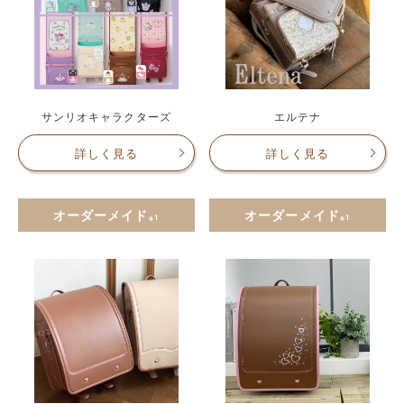
サンリオキャラクターズ
エルテナ
詳しく見る
詳しく見る
オーダーメイド
オーダーメイド
※1
※1