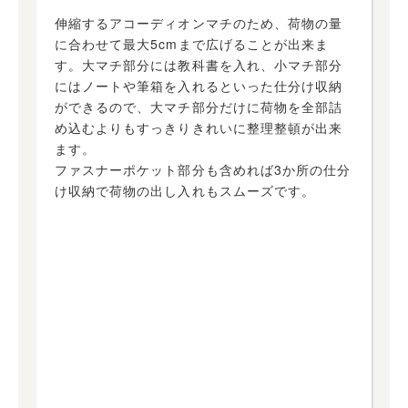
伸縮するアコーディオンマチのため、荷物の量
に合わせて最大5cmまで広げることが出来ま
す。大マチ部分には教科書を入れ、小マチ部分
にはノートや筆箱を入れるといった仕分け収納
ができるので、大マチ部分だけに荷物を全部詰
め込むよりもすっきりきれいに整理整頓が出来
ます。
ファスナーポケット部分も含めれば3か所の仕分
け収納で荷物の出し入れもスムーズです。