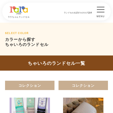
ランドセルを試す
カタログ請求
MENU
ララちゃんランドセル
SELECT COLOR
カラーから探す
ちゃいろのランドセル
ちゃいろのランドセル一覧
コレクション
コレクション