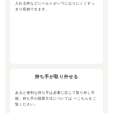
入れる時などにベルトがシワになりにくくすっ
きり収納できます。
持ち手が取り外せる
あると便利な持ち手は必要に応じて取り外し可
能。持ち手の脱着方法については
⇒こちらをご
覧ください。