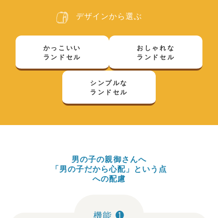
デザインから選ぶ
かっこいい
おしゃれな
ランドセル
ランドセル
シンプルな
ランドセル
男の子の親御さんへ
「男の子だから心配」という点
への配慮
機能 ❶