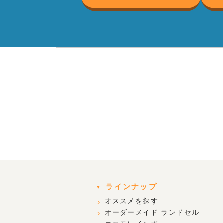
ラインナップ
オススメを探す
オーダーメイド ランドセル