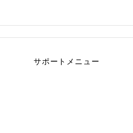
サポートメニュー