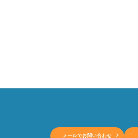
メールでお問い合わせ