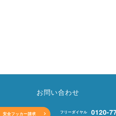
お問い合わせ
0120-7
フリーダイヤル
安全フッカー請求