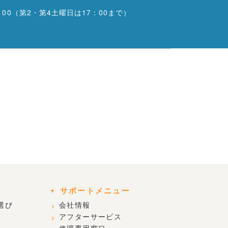
00
（第2・第4土曜日は17：00まで）
サポートメニュー
選び
会社情報
アフターサービス