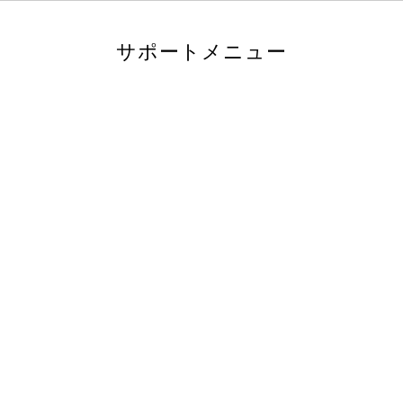
サポートメニュー