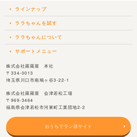
ラインナップ
ララちゃんを試す
ララちゃんについて
サポートメニュー
株式会社羅羅屋 本社
〒334-0013
埼玉県川口市南鳩ヶ谷3-22-1
株式会社羅羅屋 会津若松工場
〒969-3464
福島県会津若松市河東町工業団地2-2
おうちでラン活サイト