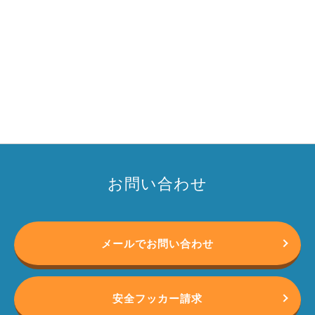
お問い合わせ
メールでお問い合わせ
安全フッカー請求