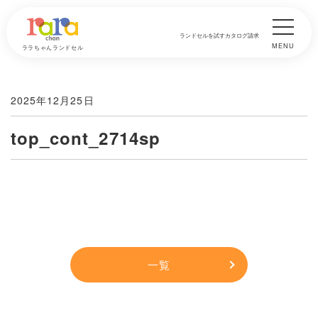
ランドセルを試す
カタログ請求
MENU
ララちゃんランドセル
2025年12月25日
top_cont_2714sp
一覧