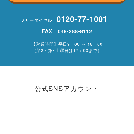
0120-77-1001
フリーダイヤル
FAX 048-288-8112
【営業時間】平日9：00 ～ 18：00
（第2・第4土曜日は17：00まで）
公式SNSアカウント