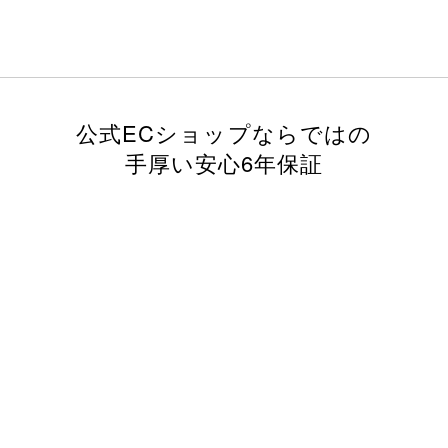
公式ECショップならではの
手厚い安心6年保証