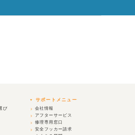
サポートメニュー
選び
会社情報
アフターサービス
修理専用窓口
安全フッカー請求