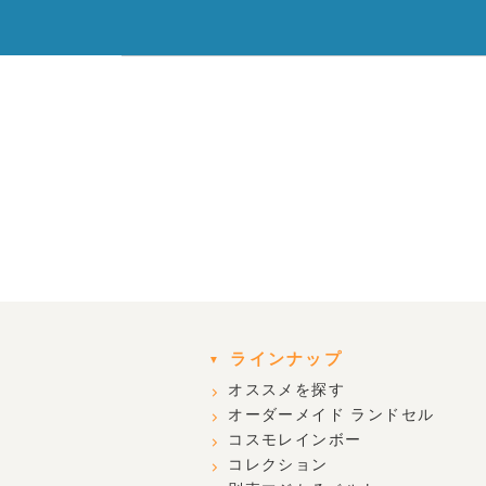
ラインナップ
オススメを探す
オーダーメイド ランドセル
コスモレインボー
コレクション