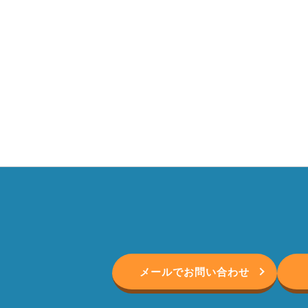
メールでお問い合わせ