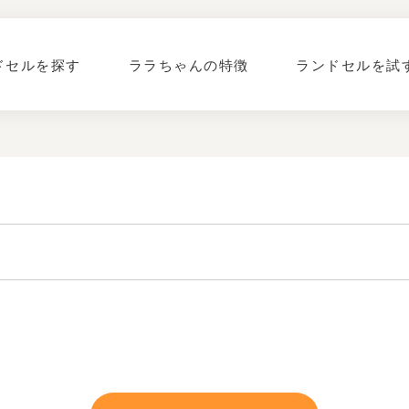
ドセルを探す
ララちゃんの特徴
ランドセルを試