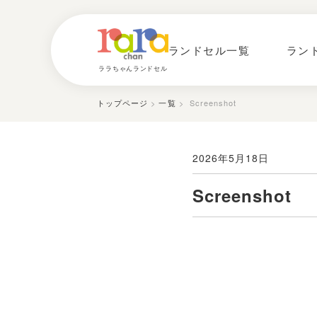
ランドセル一覧
ラン
ララちゃんランドセル
トップページ
>
一覧
> Screenshot
2026年5月18日
Screenshot