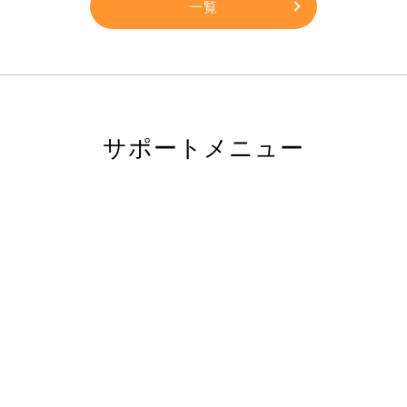
一覧
サポートメニュー