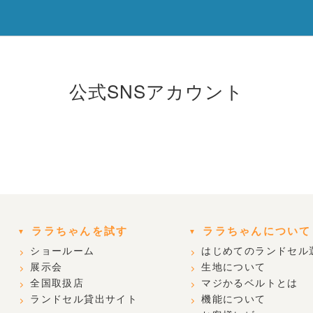
公式SNSアカウント
ララちゃんを試す
ララちゃんについて
ショールーム
はじめてのランドセル
展示会
生地について
全国取扱店
マジかるベルトとは
ランドセル貸出サイト
機能について