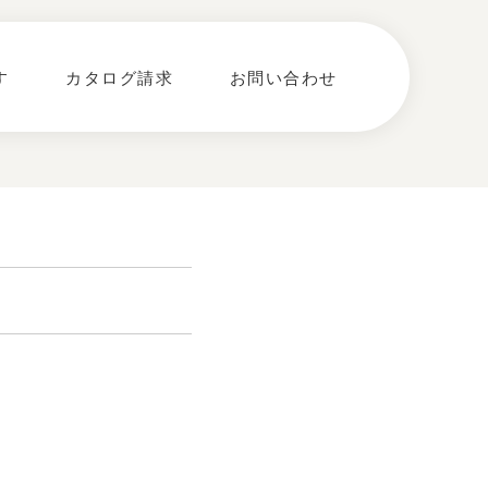
す
カタログ請求
お問い合わせ