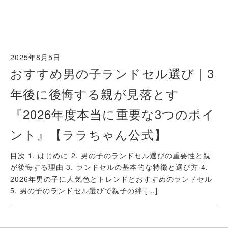
2025年8月5日
おすすめ男の子ランドセル選び｜3
年後に後悔する親が見落とす
『2026年度本当に重要な3つのポイ
ント』【ララちゃん公式】
目次 1. はじめに 2. 男の子のランドセル選びの重要性と親
が後悔する理由 3. ランドセルの基本的な特徴と選び方 4.
2026年男の子に人気色とトレンドとおすすめのランドセル
5. 男の子のランドセル選びで親子の絆 […]