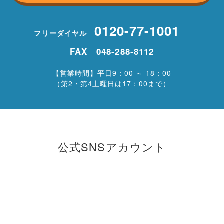
0120-77-1001
フリーダイヤル
FAX 048-288-8112
【営業時間】平日9：00 ～ 18：00
（第2・第4土曜日は17：00まで）
公式SNSアカウント