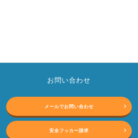
お問い合わせ
メールでお問い合わせ
安全フッカー請求