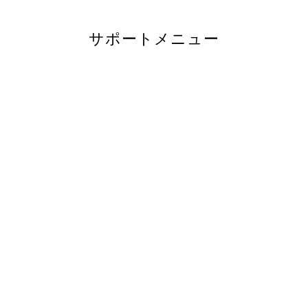
サポートメニュー