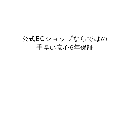
公式ECショップならではの
手厚い安心6年保証