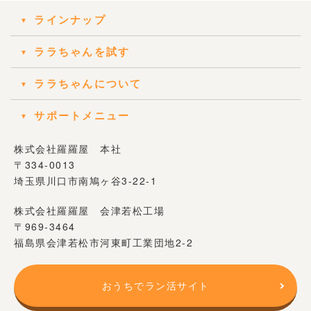
ラインナップ
ララちゃんを試す
ララちゃんについて
サポートメニュー
株式会社羅羅屋 本社
〒334-0013
埼玉県川口市南鳩ヶ谷3-22-1
株式会社羅羅屋 会津若松工場
〒969-3464
福島県会津若松市河東町工業団地2-2
おうちでラン活サイト