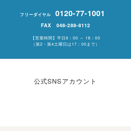
0120-77-1001
フリーダイヤル
FAX 048-288-8112
【営業時間】平日9：00 ～ 18：00
（第2・第4土曜日は17：00まで）
公式SNSアカウント