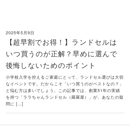
2025年5月9日
【超早割でお得！】ランドセルは
いつ買うのが正解？早めに選んで
後悔しないためのポイント
小学校入学を控えるご家庭にとって、ランドセル選びは大切
なイベントです。だからこそ「いつ買うのがベストなの？」
と悩む方は多いでしょう。この記事では、創業51年の実績
を持つ「ララちゃんランドセル（羅羅屋）」が、あなたの疑
問に […]