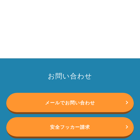
お問い合わせ
メールでお問い合わせ
安全フッカー請求