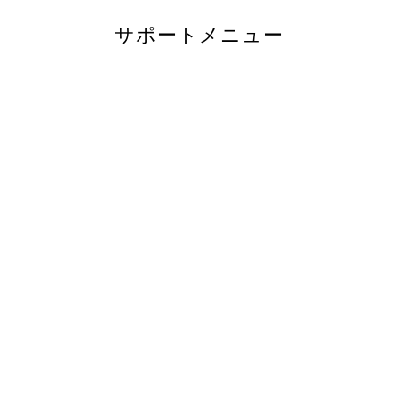
サポートメニュー