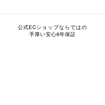
公式ECショップならではの
手厚い安心6年保証