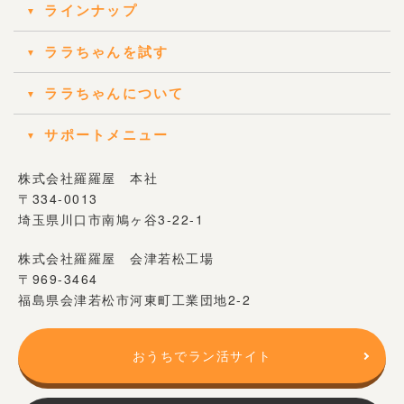
ラインナップ
ララちゃんを試す
ララちゃんについて
サポートメニュー
株式会社羅羅屋 本社
〒334-0013
埼玉県川口市南鳩ヶ谷3-22-1
株式会社羅羅屋 会津若松工場
〒969-3464
福島県会津若松市河東町工業団地2-2
おうちでラン活サイト