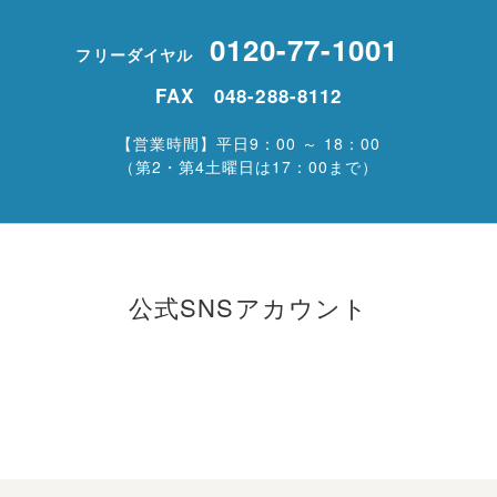
0120-77-1001
フリーダイヤル
FAX 048-288-8112
【営業時間】平日9：00 ～ 18：00
（第2・第4土曜日は17：00まで）
公式SNSアカウント