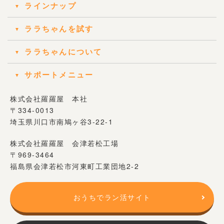
ラインナップ
ララちゃんを試す
ララちゃんについて
サポートメニュー
株式会社羅羅屋 本社
〒334-0013
埼玉県川口市南鳩ヶ谷3-22-1
株式会社羅羅屋 会津若松工場
〒969-3464
福島県会津若松市河東町工業団地2-2
おうちでラン活サイト