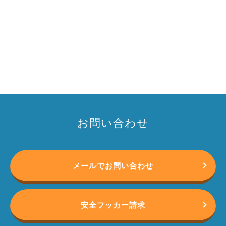
お問い合わせ
メールでお問い合わせ
安全フッカー請求