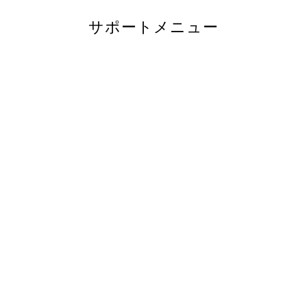
サポートメニュー