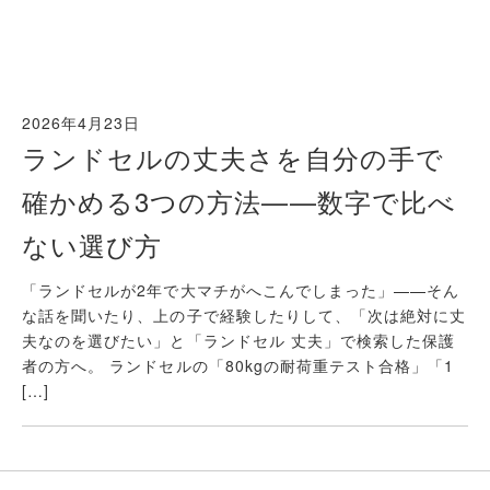
2026年4月23日
ランドセルの丈夫さを自分の手で
確かめる3つの方法——数字で比べ
ない選び方
「ランドセルが2年で大マチがへこんでしまった」——そん
な話を聞いたり、上の子で経験したりして、「次は絶対に丈
夫なのを選びたい」と「ランドセル 丈夫」で検索した保護
者の方へ。 ランドセルの「80kgの耐荷重テスト合格」「1
[…]