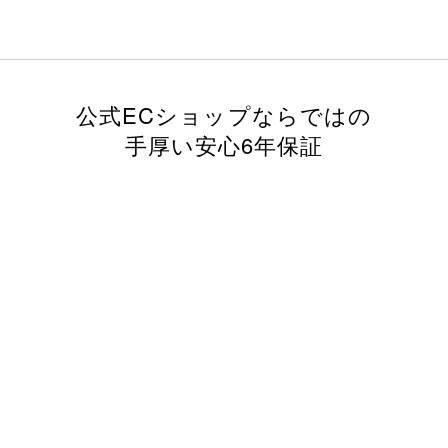
公式ECショップならではの
手厚い安心6年保証