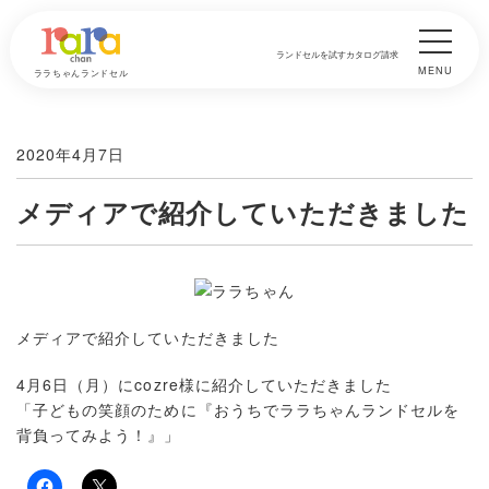
ランドセルを試す
カタログ請求
MENU
ララちゃんランドセル
2020年4月7日
メディアで紹介していただきました
メディアで紹介していただきました
4月6日（月）に
cozre
様に紹介していただきました
「
子どもの笑顔のために『おうちでララちゃんランドセルを
背負ってみよう！』
」