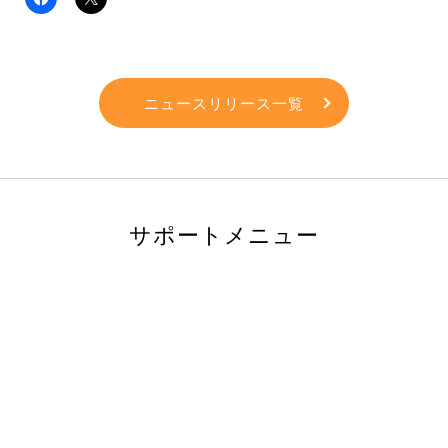
ニュースリリース一覧
サポートメニュー