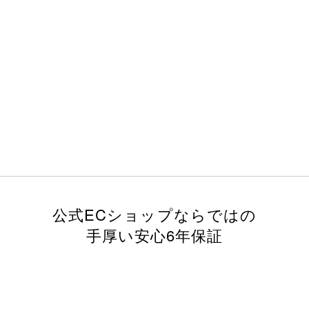
公式ECショップならではの
手厚い安心6年保証