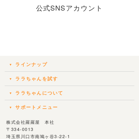
公式SNSアカウント
ラインナップ
ララちゃんを試す
ララちゃんについて
サポートメニュー
株式会社羅羅屋 本社
〒334-0013
埼玉県川口市南鳩ヶ谷3-22-1