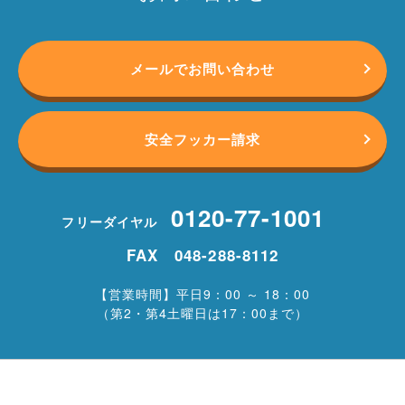
メールでお問い合わせ
安全フッカー請求
0120-77-1001
フリーダイヤル
FAX 048-288-8112
【営業時間】平日9：00 ～ 18：00
（第2・第4土曜日は17：00まで）