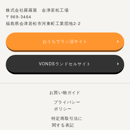
株式会社羅羅屋 会津若松工場
〒969-3464
福島県会津若松市河東町工業団地2-2
おうちでラン活サイト
VONDSランドセルサイト
お買い物ガイド
プライバシー
ポリシー
特定商取引法に
関する表記