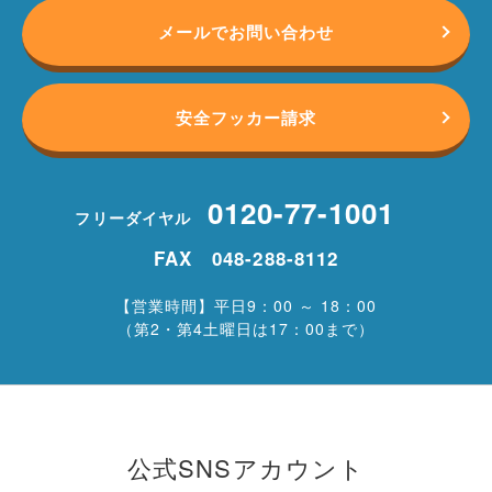
メールでお問い合わせ
安全フッカー請求
0120-77-1001
フリーダイヤル
FAX 048-288-8112
【営業時間】平日9：00 ～ 18：00
（第2・第4土曜日は17：00まで）
公式SNSアカウント