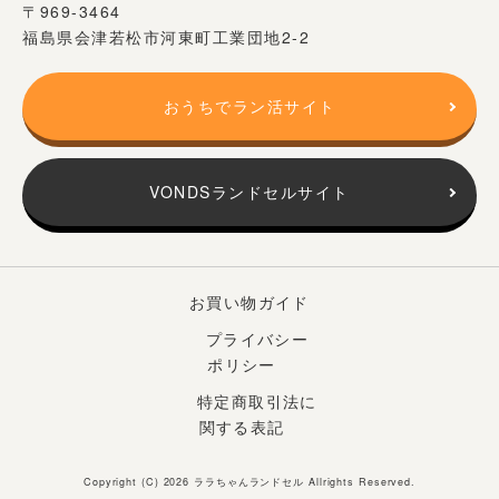
〒969-3464
福島県会津若松市河東町工業団地2-2
おうちでラン活サイト
VONDSランドセルサイト
お買い物ガイド
プライバシー
ポリシー
特定商取引法に
関する表記
Copyright (C) 2026
ララちゃんランドセル
Allrights Reserved.