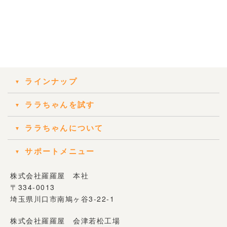
ラインナップ
ララちゃんを試す
ララちゃんについて
サポートメニュー
株式会社羅羅屋 本社
〒334-0013
埼玉県川口市南鳩ヶ谷3-22-1
株式会社羅羅屋 会津若松工場