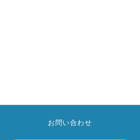
お問い合わせ