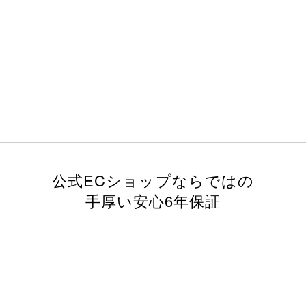
公式ECショップならではの
手厚い安心6年保証