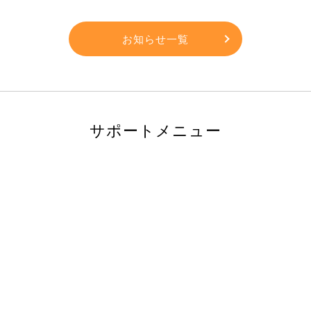
お知らせ一覧
サポートメニュー