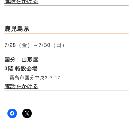
電話をかける
鹿児島県
7/28（金）～7/30（日）
国分 山形屋
3階 特設会場
霧島市国分中央3-7-17
電話をかける