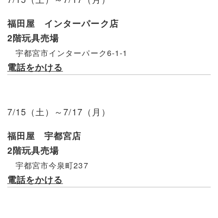
福田屋 インターパーク店
2階玩具売場
宇都宮市インターパーク6-1-1
電話をかける
7/15（土）～7/17（月）
福田屋 宇都宮店
2階玩具売場
宇都宮市今泉町237
電話をかける