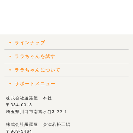
ラインナップ
ララちゃんを試す
ララちゃんについて
サポートメニュー
株式会社羅羅屋 本社
〒334-0013
埼玉県川口市南鳩ヶ谷3-22-1
株式会社羅羅屋 会津若松工場
〒969-3464