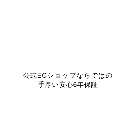
公式ECショップならではの
手厚い安心6年保証