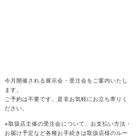
今月開催される展示会・受注会をご案内いたし
ます。
ご予約は不要です。是非お気軽にお立ち寄りく
ださい。
※取扱店主催の受注会について、お支払い方法・
お届け予定など各種お手続きは取扱店様のルー