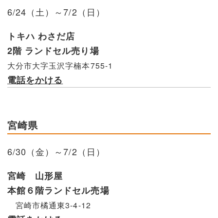
6/24（土）～7/2（日）
トキハ わさだ店
2階 ランドセル売り場
大分市大字玉沢字楠本755-1
電話をかける
宮崎県
6/30（金）～7/2（日）
宮崎 山形屋
本館６階ランドセル売場
宮崎市橘通東3-4-12