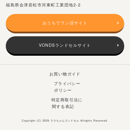
福島県会津若松市河東町工業団地2-2
おうちでラン活サイト
VONDSランドセルサイト
お買い物ガイド
プライバシー
ポリシー
特定商取引法に
関する表記
Copyright (C) 2026
ララちゃんランドセル
Allrights Reserved.