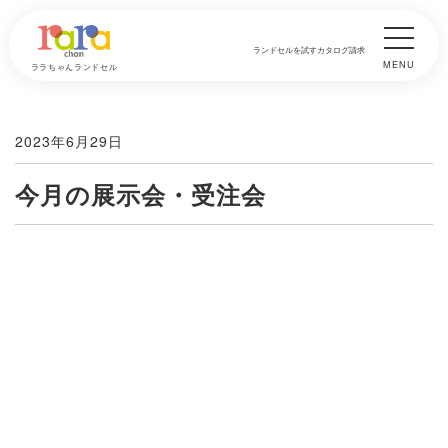
ランドセルを試す
カタログ請求
MENU
ララちゃんランドセル
2023年6月29日
今月の展示会・受注会