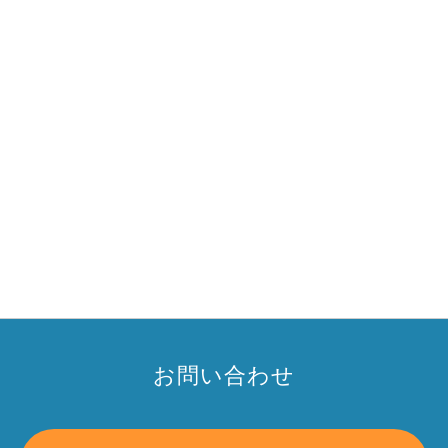
お問い合わせ