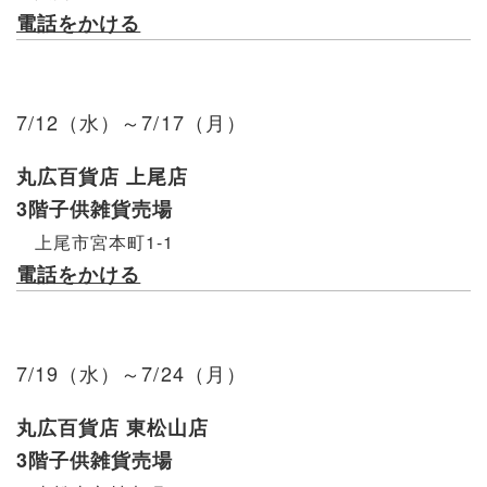
電話をかける
7/12（水）～7/17（月）
丸広百貨店 上尾店
3階子供雑貨売場
上尾市宮本町1-1
電話をかける
7/19（水）～7/24（月）
丸広百貨店 東松山店
3階子供雑貨売場