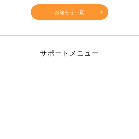
お知らせ一覧
サポートメニュー