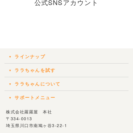
公式SNSアカウント
ラインナップ
ララちゃんを試す
ララちゃんについて
サポートメニュー
株式会社羅羅屋 本社
〒334-0013
埼玉県川口市南鳩ヶ谷3-22-1