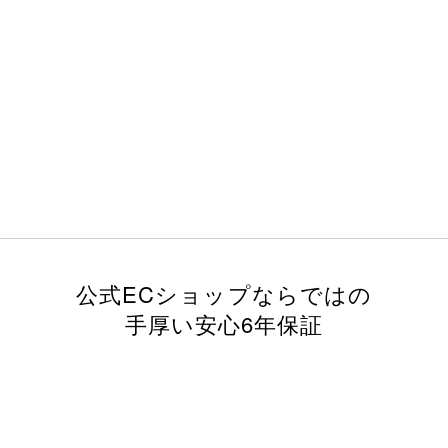
公式ECショップならではの
手厚い安心6年保証