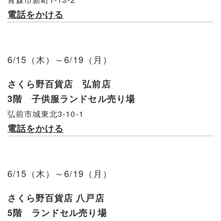
電話をかける
6/15（木）～6/19（月）
さくら野百貨店 弘前店
3階 子供服ランドセル売り場
弘前市城東北3-10-1
電話をかける
6/15（木）～6/19（月）
さくら野百貨店 八戸店
5階 ランドセル売り場