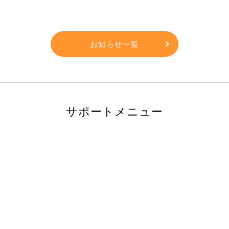
お知らせ一覧
サポートメニュー