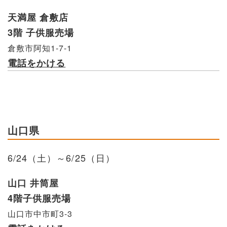
天満屋 倉敷店
3階 子供服売場
倉敷市阿知1-7-1
電話をかける
山口県
6/24（土）～6/25（日）
山口 井筒屋
4階子供服売場
山口市中市町3-3