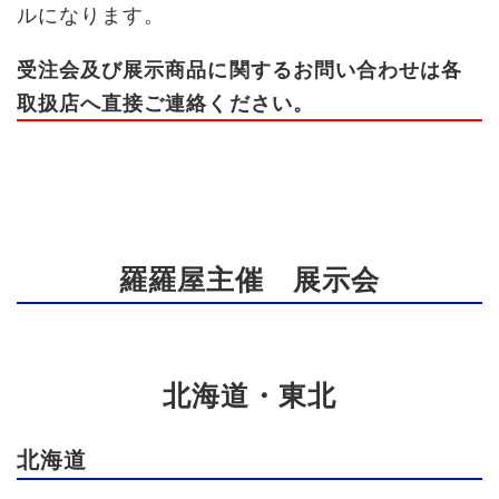
ルになります。
受注会及び展示商品に関するお問い合わせは各
取扱店へ直接ご連絡ください。
羅羅屋主催 展示会
北海道・東北
北海道