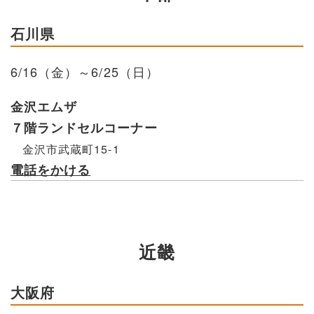
石川県
6/16（金）～6/25（日）
金沢エムザ
７階ランドセルコーナー
金沢市武蔵町15-1
電話をかける
近畿
大阪府