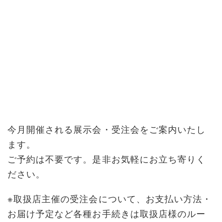
今月開催される展示会・受注会をご案内いたし
ます。
ご予約は不要です。是非お気軽にお立ち寄りく
ださい。
※取扱店主催の受注会について、お支払い方法・
お届け予定など各種お手続きは取扱店様のルー