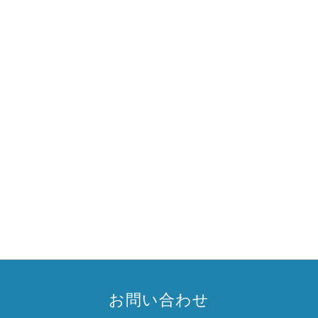
お問い合わせ