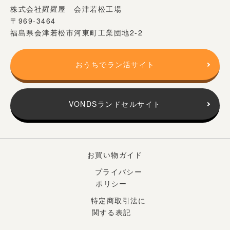
株式会社羅羅屋 会津若松工場
〒969-3464
福島県会津若松市河東町工業団地2-2
おうちでラン活サイト
VONDSランドセルサイト
お買い物ガイド
プライバシー
ポリシー
特定商取引法に
関する表記