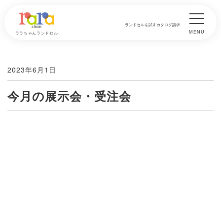
ランドセルを試す
カタログ請求
MENU
ララちゃんランドセル
2023年6月1日
今月の展示会・受注会