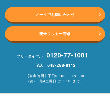
メールでお問い合わせ
安全フッカー請求
0120-77-1001
フリーダイヤル
FAX 048-288-8112
【営業時間】平日9：00 ～ 18：00
（第2・第4土曜日は17：00まで）