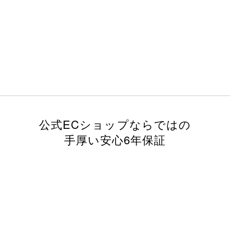
公式ECショップならではの
手厚い安心6年保証