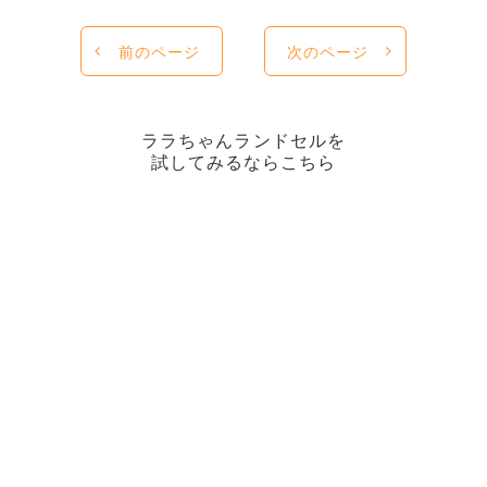
前のページ
次のページ
ララちゃんランドセルを
試してみるならこちら