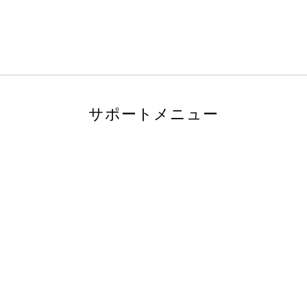
サポートメニュー