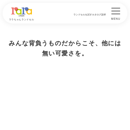
ランドセルを試す
カタログ請求
MENU
ララちゃんランドセル
みんな背負うものだからこそ、他には
無い可愛さを。