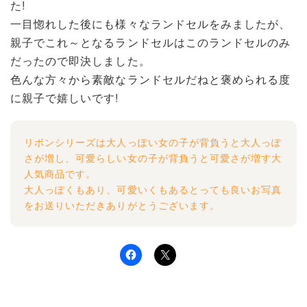
た!
一目惚れした後にも様々なランドセルをみましたが、
親子でこれ～となるランドセルはこのランドセルのみ
だったので即決しました。
色んな方々から素敵なランドセルだねと褒められる度
に親子で嬉しいです!
リボンシリーズは大人っぽい女の子が背負うと大人っぽ
さが増し、可愛らしい女の子が背負うと可愛さが増す大
人気商品です。
大人っぽくもあり、可愛いくもあるとっても良いお写真
をお送りいただきありがとうございます。