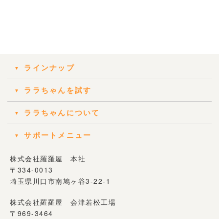
ラインナップ
ララちゃんを試す
ララちゃんについて
サポートメニュー
株式会社羅羅屋 本社
〒334-0013
埼玉県川口市南鳩ヶ谷3-22-1
株式会社羅羅屋 会津若松工場
〒969-3464