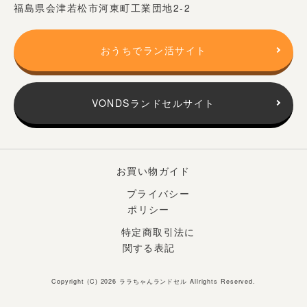
福島県会津若松市河東町工業団地2-2
おうちでラン活サイト
VONDSランドセルサイト
お買い物ガイド
プライバシー
ポリシー
特定商取引法に
関する表記
Copyright (C) 2026
ララちゃんランドセル
Allrights Reserved.