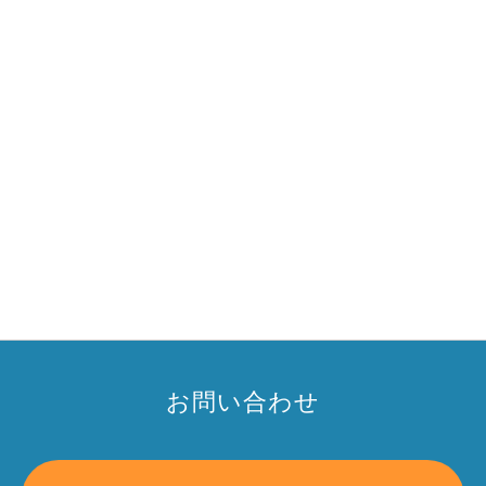
お問い合わせ