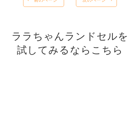
ララちゃんランドセルを
試してみるならこちら