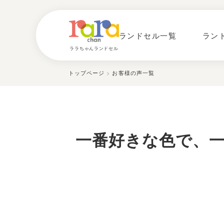
ランドセル一覧
ラン
ララちゃんランドセル
トップページ
>
お客様の声一覧
一番好きな色で、