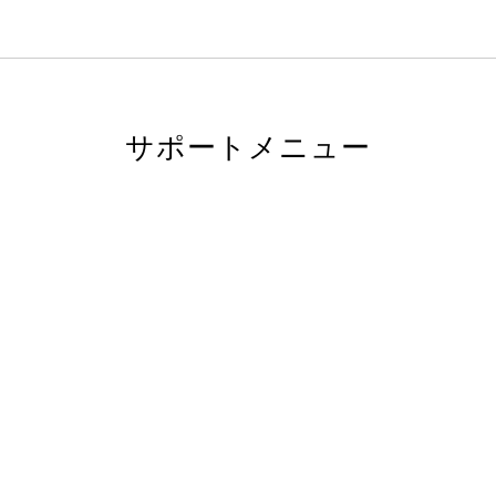
サポートメニュー