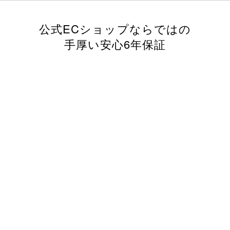
公式ECショップならではの
手厚い安心6年保証