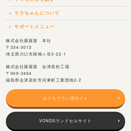
ララちゃんについて
サポートメニュー
株式会社羅羅屋 本社
〒334-0013
埼玉県川口市南鳩ヶ谷3-22-1
株式会社羅羅屋 会津若松工場
〒969-3464
福島県会津若松市河東町工業団地2-2
おうちでラン活サイト
VONDSランドセルサイト