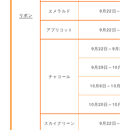
エメラルド
9月22日～
リボン
アプリコット
9月22日～
9月22日～9月28日
9月29日～10月5日
チャコール
10月6日～10月19
10月20日～10月26
スカイグリーン
9月22日～