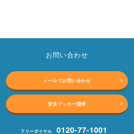
お問い合わせ
メールでお問い合わせ
安全フッカー請求
0120-77-1001
フリーダイヤル