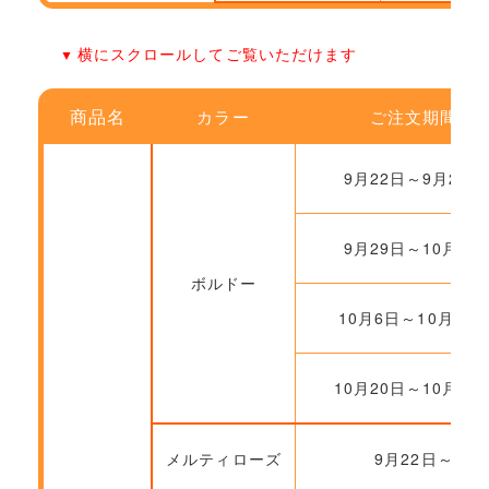
横にスクロールしてご覧いただけます
商品名
カラー
ご注文期間
9月22日～9月28日
9月29日～10月5日
ボルドー
10月6日～10月19
10月20日～10月26
メルティローズ
9月22日～