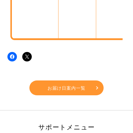
お届け日案内一覧
サポートメニュー