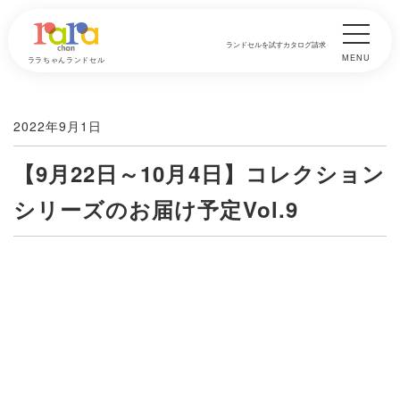
ランドセルを試す
カタログ請求
MENU
ララちゃんランドセル
2022年9月1日
【9月22日～10月4日】コレクション
シリーズのお届け予定Vol.9