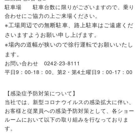
駐車場 駐車台数に限りがございますので、乗り
合わせにご協力の上ご来場ください。
※工場周辺での無断駐車、路上駐車はご遠慮くだ
さいますようお願い申し上げます。
※場内の道幅が狭いので徐行運転でお願いいたし
ます。
お問い合わせ
0242-23-8111
平日9：00-18：00、第2・第4土曜日9：00-17：00
【感染症予防対策について】
当社では、新型コロナウイルスの感染拡大に伴い、
お客様と従業員への感染予防対策として、各ショー
ルームにおいて以下の取り組みを行なっておりま
す。