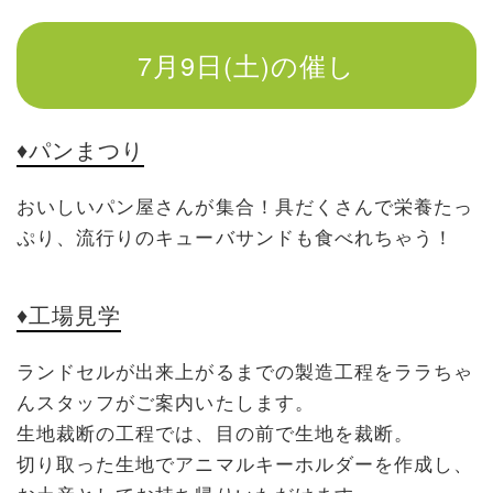
7月9日(土)の催し
♦パンまつり
おいしいパン屋さんが集合！具だくさんで栄養たっ
ぷり、流行りのキューバサンドも食べれちゃう！
♦工場見学
ランドセルが出来上がるまでの製造工程をララちゃ
んスタッフがご案内いたします。
生地裁断の工程では、目の前で生地を裁断。
切り取った生地でアニマルキーホルダーを作成し、