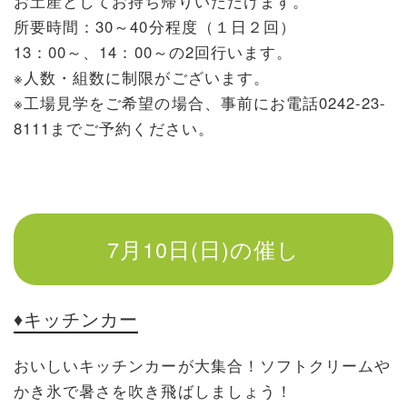
お土産としてお持ち帰りいただけます。
所要時間：30～40分程度（１日２回）
13：00～、14：00～の2回行います。
※人数・組数に制限がございます。
※工場見学をご希望の場合、事前にお電話
0242-23-
8111
までご予約ください。
7月10日(日)の催し
♦キッチンカー
おいしいキッチンカーが大集合！ソフトクリームや
かき氷で暑さを吹き飛ばしましょう！