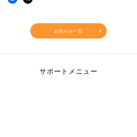
お知らせ一覧
サポートメニュー