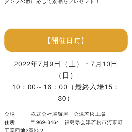
タンプの数に応じて景品をプレゼント！
【開催日時】
2022年7月9日（土）・7月10日
（日）
10：00～16：00（最終入場15：
30）
会場 株式会社羅羅屋 会津若松工場
住所 〒969-3464 福島県会津若松市河東町
工業団地2番地２