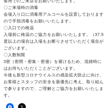
着用でのご来店をお願いいたします。
〇ご来場時の消毒
会場入り口に消毒用アルコールを設置しております
ので手指消毒をお願いいたします。
〇入口での検温
入場前に検温のご協力をお願いいたします。（37.5
度以上の場合は入場をお断りさせていただく場合が
ございます。
〇人数制限
3密（密閉・密集・密接）を避けるため、混雑時に
はお待ちいただくことがございます。
今後も新型コロナウイルスの感染拡大防止に向け、
お客様とスタッフの安全を最優先に考え、取り組ん
で参りますので、ご理解とご協力をお願いいたしま
す。