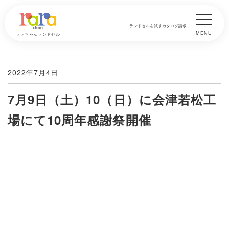
ランドセルを試す
カタログ請求
MENU
ララちゃんランドセル
2022年7月4日
7月9日（土）10（日）に会津若松工
場にて10周年感謝祭開催