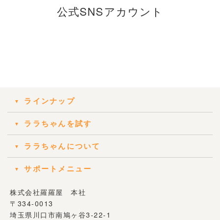
公式SNSアカウント
ラインナップ
ララちゃんを試す
ララちゃんについて
サポートメニュー
株式会社羅羅屋 本社
〒334-0013
埼玉県川口市南鳩ヶ谷3-22-1