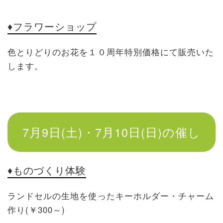
♦フラワーショップ
色とりどりのお花を１０周年特別価格にて販売いた
します。
7月9日(土)・7月10日(日)の催し
♦ものづくり体験
ランドセルの生地を使ったキーホルダー・チャーム
作り(￥300～)