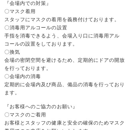
『会場内での対策』
〇マスク着用
スタッフにマスクの着用を義務付けております。
〇消毒用アルコールの設置
手指を消毒できるよう、会場入り口に消毒用アル
コールの設置をしております。
〇換気
会場の密閉空間を避けるため、定期的にドアの開放
を行っております。
〇会場内の消毒
定期的に会場内及び商品、備品の消毒を行っており
ます。
『お客様へのご協力のお願い』
〇マスクのご着用
お客様とスタッフの健康と安全の確保のためマスク