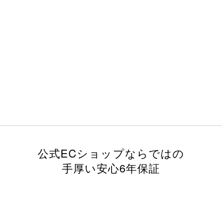
公式ECショップならではの
手厚い安心6年保証