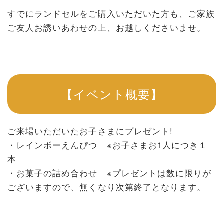
すでにランドセルをご購入いただいた方も、ご家族
ご友人お誘いあわせの上、お越しくださいませ。
【イベント概要】
ご来場いただいたお子さまにプレゼント!
・レインボーえんぴつ ※お子さまお1人につき１
本
・お菓子の詰め合わせ ※プレゼントは数に限りが
ございますので、無くなり次第終了となります。