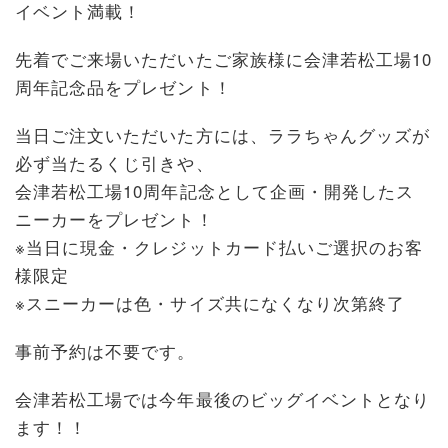
イベント満載！
先着でご来場いただいたご家族様に会津若松工場10
周年記念品をプレゼント！
当日ご注文いただいた方には、ララちゃんグッズが
必ず当たるくじ引きや、
会津若松工場10周年記念として企画・開発したス
ニーカーをプレゼント！
※当日に現金・クレジットカード払いご選択のお客
様限定
※スニーカーは色・サイズ共になくなり次第終了
事前予約は不要です。
会津若松工場では今年最後のビッグイベントとなり
ます！！