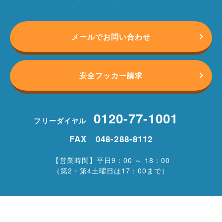
メールでお問い合わせ
安全フッカー請求
0120-77-1001
フリーダイヤル
FAX 048-288-8112
【営業時間】平日9：00 ～ 18：00
（第2・第4土曜日は17：00まで）