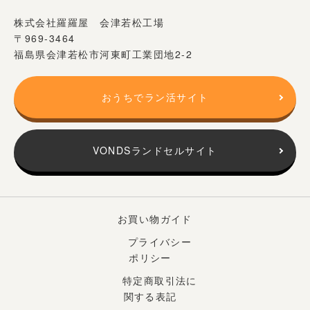
株式会社羅羅屋 会津若松工場
〒969-3464
福島県会津若松市河東町工業団地2-2
おうちでラン活サイト
VONDSランドセルサイト
お買い物ガイド
プライバシー
ポリシー
特定商取引法に
関する表記