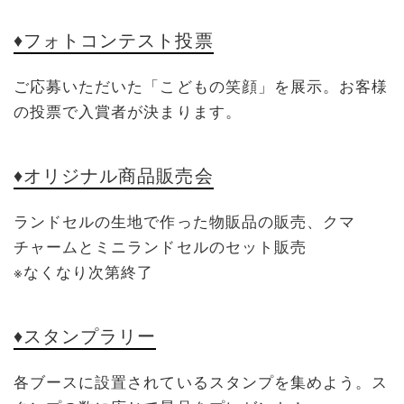
♦フォトコンテスト投票
ご応募いただいた「こどもの笑顔」を展示。お客様
の投票で入賞者が決まります。
♦オリジナル商品販売会
ランドセルの生地で作った物販品の販売、クマ
チャームとミニランドセルのセット販売
※なくなり次第終了
♦スタンプラリー
各ブースに設置されているスタンプを集めよう。ス