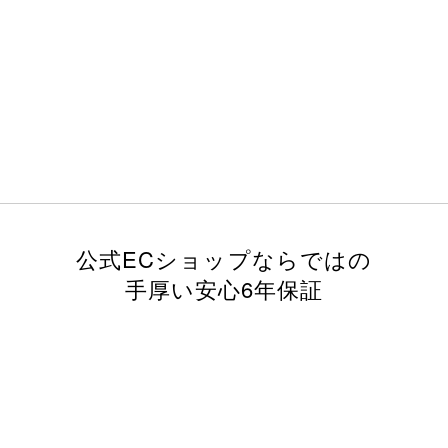
公式ECショップならではの
手厚い安心6年保証