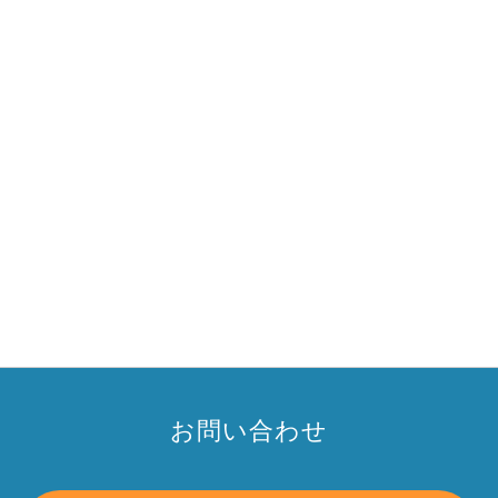
お問い合わせ