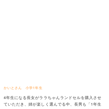
かいとさん 小学1年生
4年生になる長女がララちゃんランドセルを購入させ
ていただき、姉が楽しく選んでる中、長男も「1年生