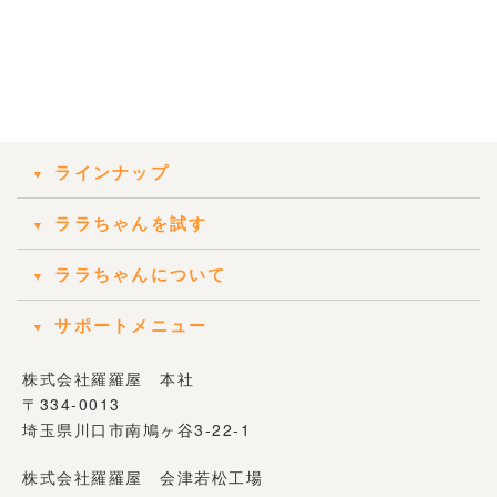
ラインナップ
ララちゃんを試す
ララちゃんについて
サポートメニュー
株式会社羅羅屋 本社
〒334-0013
埼玉県川口市南鳩ヶ谷3-22-1
株式会社羅羅屋 会津若松工場