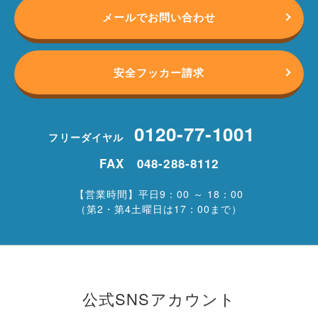
メールでお問い合わせ
安全フッカー請求
0120-77-1001
フリーダイヤル
FAX 048-288-8112
【営業時間】平日9：00 ～ 18：00
（第2・第4土曜日は17：00まで）
公式SNSアカウント