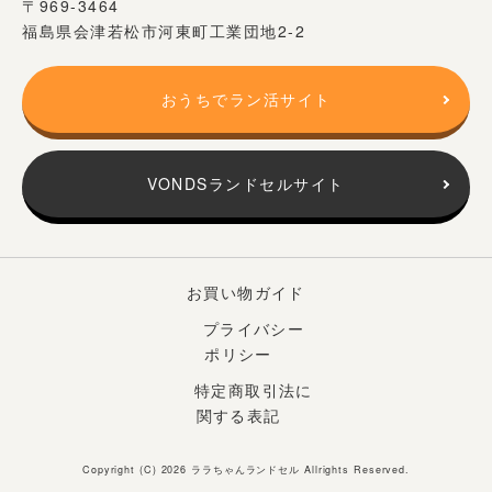
〒969-3464
福島県会津若松市河東町工業団地2-2
おうちでラン活サイト
VONDSランドセルサイト
お買い物ガイド
プライバシー
ポリシー
特定商取引法に
関する表記
Copyright (C) 2026
ララちゃんランドセル
Allrights Reserved.