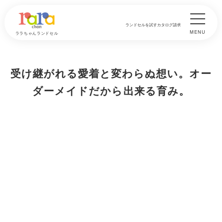
ランドセルを試す
カタログ請求
MENU
ララちゃんランドセル
受け継がれる愛着と変わらぬ想い。オー
ダーメイドだから出来る育み。