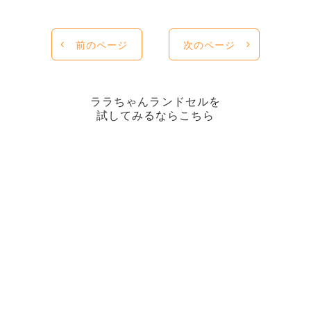
前のページ
次のページ
ララちゃんランドセルを
試してみるならこちら