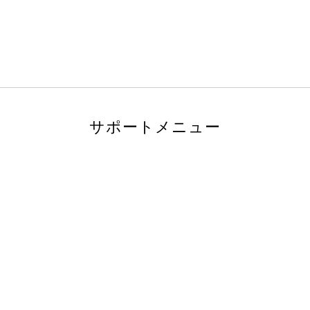
サポートメニュー