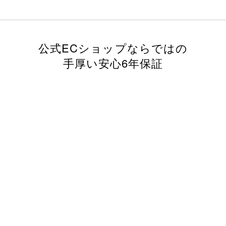
公式ECショップならではの
手厚い安心6年保証