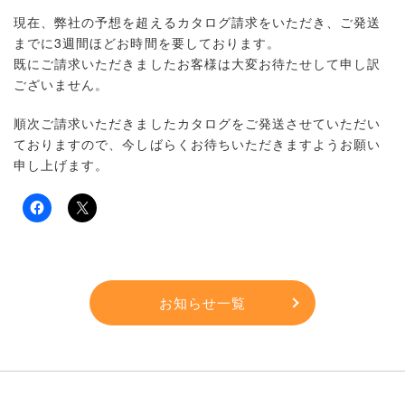
現在、弊社の予想を超えるカタログ請求をいただき、ご発送
までに3週間ほどお時間を要しております。
既にご請求いただきましたお客様は大変お待たせして申し訳
ございません。
順次ご請求いただきましたカタログをご発送させていただい
ておりますので、今しばらくお待ちいただきますようお願い
申し上げます。
お知らせ一覧