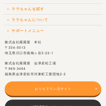
ララちゃんを試す
ララちゃんについて
サポートメニュー
株式会社羅羅屋 本社
〒334-0013
埼玉県川口市南鳩ヶ谷3-22-1
株式会社羅羅屋 会津若松工場
〒969-3464
福島県会津若松市河東町工業団地2-2
おうちでラン活サイト