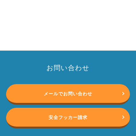
お問い合わせ
メールでお問い合わせ
安全フッカー請求