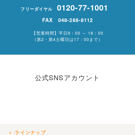
0120-77-1001
フリーダイヤル
FAX 048-288-8112
【営業時間】平日9：00 ～ 18：00
（第2・第4土曜日は17：00まで）
公式SNSアカウント
ラインナップ