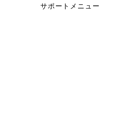
サポートメニュー