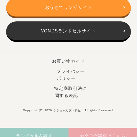
おうちでラン活サイト
VONDSランドセルサイト
お買い物ガイド
プライバシー
ポリシー
特定商取引法に
関する表記
Copyright (C) 2026
ララちゃんランドセル
Allrights Reserved.
ランドセルを試す
カタログ請求はこちら