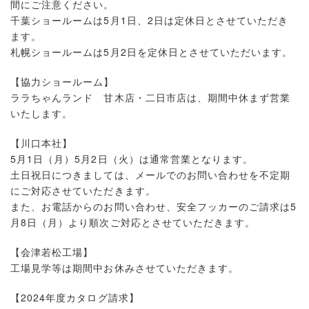
間にご注意ください。
千葉ショールームは5月1日、2日は定休日とさせていただき
ます。
札幌ショールームは5月2日を定休日とさせていただいます。
【協力ショールーム】
ララちゃんランド 甘木店・二日市店は、期間中休まず営業
いたします。
【川口本社】
5月1日（月）5月2日（火）は通常営業となります。
土日祝日につきましては、メールでのお問い合わせを不定期
にご対応させていただきます。
また、お電話からのお問い合わせ、安全フッカーのご請求は5
月8日（月）より順次ご対応とさせていただきます。
【会津若松工場】
工場見学等は期間中お休みさせていただきます。
【2024年度カタログ請求】