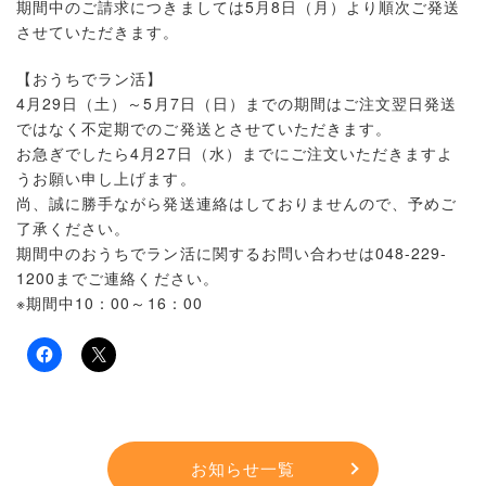
期間中のご請求につきましては5月8日（月）より順次ご発送
させていただきます。
【おうちでラン活】
4月29日（土）～5月7日（日）までの期間はご注文翌日発送
ではなく不定期でのご発送とさせていただきます。
お急ぎでしたら4月27日（水）までにご注文いただきますよ
うお願い申し上げます。
尚、誠に勝手ながら発送連絡はしておりませんので、予めご
了承ください。
期間中のおうちでラン活に関するお問い合わせは
048-229-
1200
までご連絡ください。
※期間中10：00～16：00
お知らせ一覧