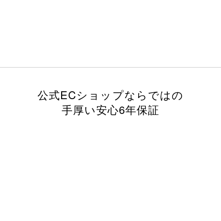
公式ECショップならではの
手厚い安心6年保証