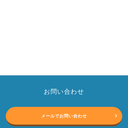
お問い合わせ
メールでお問い合わせ