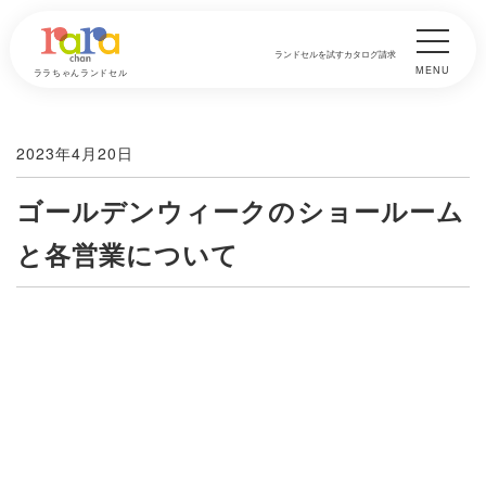
ランドセルを試す
カタログ請求
MENU
ララちゃんランドセル
2023年4月20日
ゴールデンウィークのショールーム
と各営業について