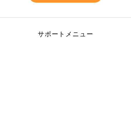
サポートメニュー