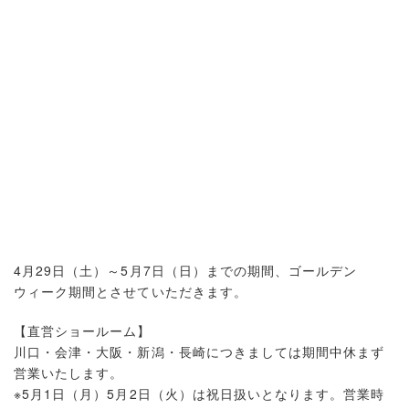
4月29日（土）～5月7日（日）までの期間、ゴールデン
ウィーク期間とさせていただきます。
【直営ショールーム】
川口・会津・大阪・新潟・長崎につきましては期間中休まず
営業いたします。
※5月1日（月）5月2日（火）は祝日扱いとなります。営業時