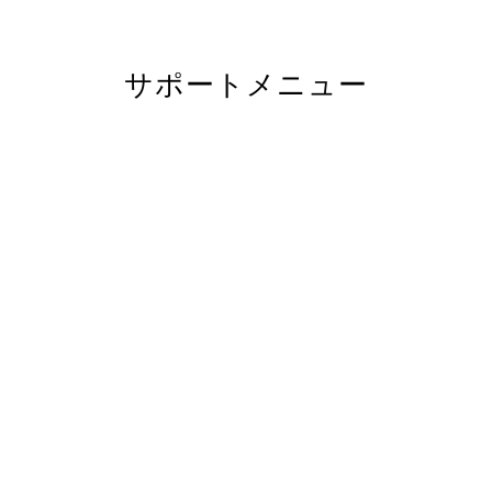
サポートメニュー