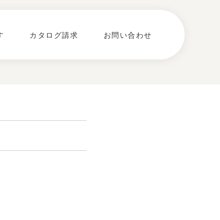
す
カタログ請求
お問い合わせ