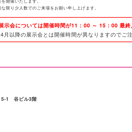
会を開催いたします。
能な限り少人数でのご来場をお願い申し上げます。
展示会については開催時間が11：00 ～ 15：00 最終
。4月以降の展示会とは開催時間が異なりますのでご
5-1 谷ビル3階