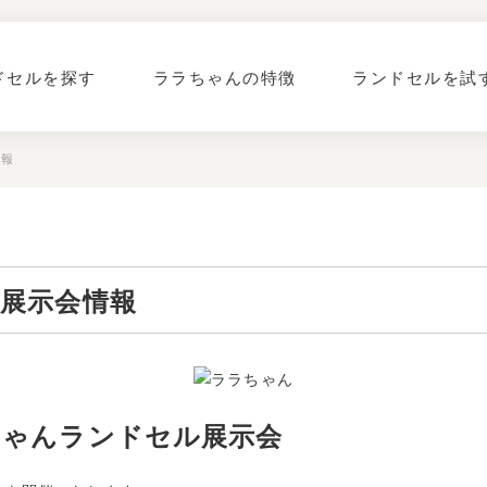
ドセルを探す
ララちゃんの特徴
ランドセルを試
情報
展示会情報
ちゃんランドセル展示会