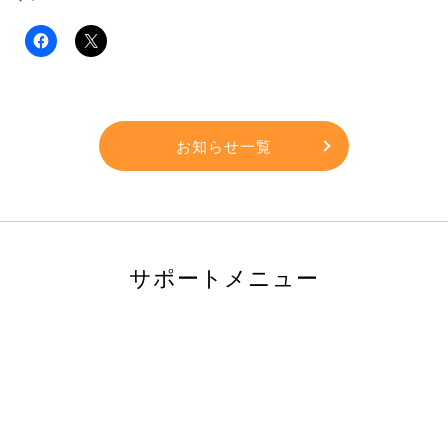
お知らせ一覧
サポートメニュー