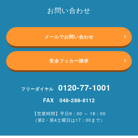
お問い合わせ
メールでお問い合わせ
安全フッカー請求
0120-77-1001
フリーダイヤル
FAX 048-288-8112
【営業時間】平日9：00 ～ 18：00
（第2・第4土曜日は17：00まで）