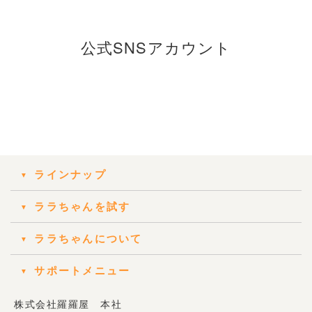
公式SNSアカウント
ラインナップ
ララちゃんを試す
ララちゃんについて
サポートメニュー
株式会社羅羅屋 本社