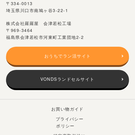
〒334-0013
埼玉県川口市南鳩ヶ谷3-22-1
株式会社羅羅屋 会津若松工場
〒969-3464
福島県会津若松市河東町工業団地2-2
おうちでラン活サイト
VONDSランドセルサイト
お買い物ガイド
プライバシー
ポリシー