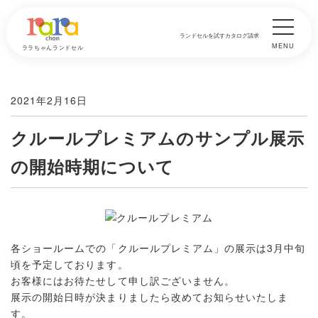
ランドセルを試す
カタログ請求
MENU
ララちゃんランドセル
2021年2月16日
クルールプレミアムのサンプル展示
の開始時期について
各ショールームでの「クルールプレミアム」の展示は3月中旬
頃を予定しております。
お客様にはお待たせして申し訳ございません。
展示の開始日時が決まりましたら改めてお知らせいたしま
す。