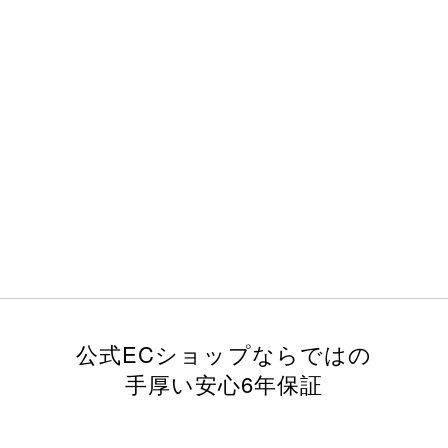
公式ECショップならではの
手厚い安心6年保証