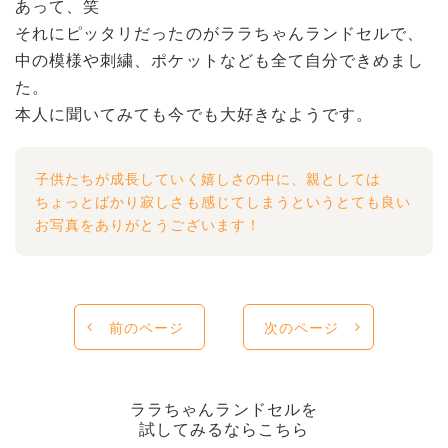
あって、笑
それにピッタリだったのがララちゃんランドセルで、
中の模様や刺繍、ポケットなども全て自分できめまし
た。
本人に聞いてみても今でも大好きなようです。
子供たちが成長していく嬉しさの中に、親としては
ちょっとばかり寂しさも感じてしまうというとても良い
お写真をありがとうございます！
前のページ
次のページ
ララちゃんランドセルを
試してみるならこちら