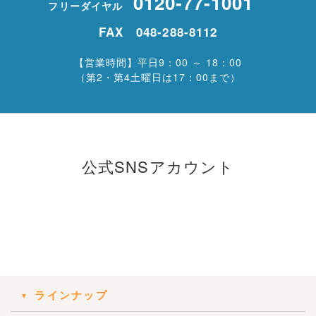
0120-77-1001
フリーダイヤル
FAX 048-288-8112
【営業時間】平日9：00 ～ 18：00
（第2・第4土曜日は17：00まで）
公式SNSアカウント
ラインナップ