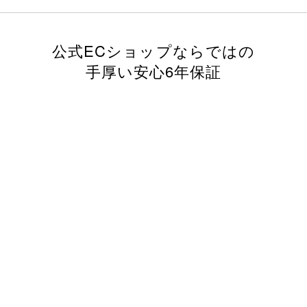
公式ECショップならではの
手厚い安心6年保証