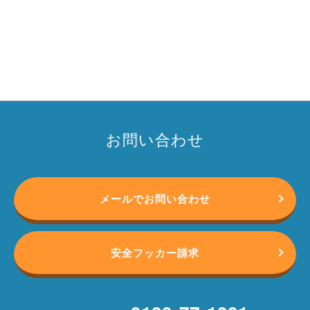
お問い合わせ
メールでお問い合わせ
安全フッカー請求