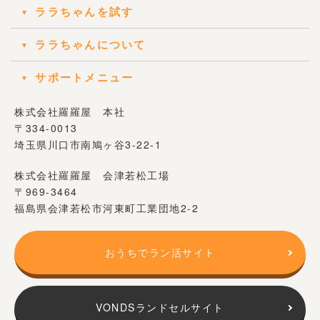
ララちゃんを試す
ララちゃんについて
サポートメニュー
株式会社羅羅屋 本社
〒334-0013
埼玉県川口市南鳩ヶ谷3-22-1
株式会社羅羅屋 会津若松工場
〒969-3464
福島県会津若松市河東町工業団地2-2
おうちでラン活サイト
VONDSランドセルサイト