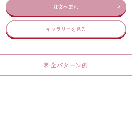
注文へ進む
ギャラリーを見る
料金パターン例