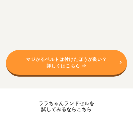
マジかるベルトは付けたほうが良い？
詳しくはこちら ⇒
ララちゃんランドセルを
試してみるならこちら