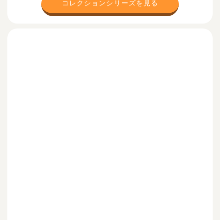
コレクションシリーズを見る