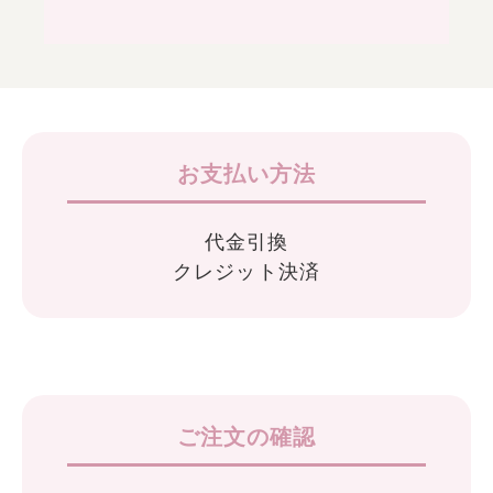
お支払い方法
代金引換
クレジット決済
ご注文の確認