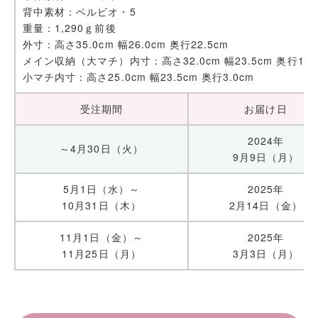
背中素材：ベルビオ・5
重量：1,290ｇ前後
外寸：高さ35.0cm 幅26.0cm 奥行22.5cm
メイン収納（大マチ）内寸：高さ32.0cm 幅23.5cm 奥行12.
小マチ内寸：高さ25.0cm 幅23.5cm 奥行3.0cm
受注期間
お届け日
2024年
～4月30日（火）
9月9日（月）
5月1日（水）～
2025年
10月31日（木）
2月14日（金）
11月1日（金）～
2025年
11月25日（月）
3月3日（月）