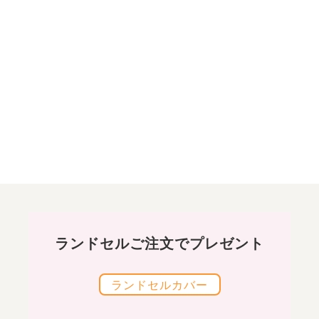
ランドセルご注文でプレゼント
ランドセルカバー