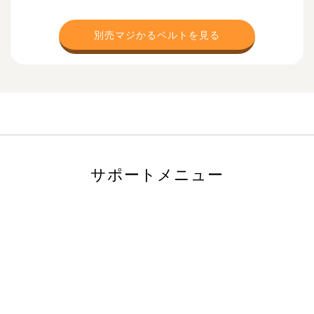
別売マジかるベルトを見る
サポートメニュー