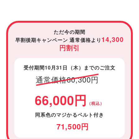
ただ今の期間
14,300
早割後期キャンペーン 通常価格より
円割引
受付期間10月31日（木）
までのご注文
通常価格80,300円
66,000円
（税込）
同系色のマジかるベルト付き
71,500円