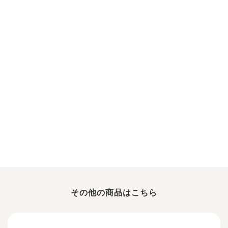
その他の商品はこちら