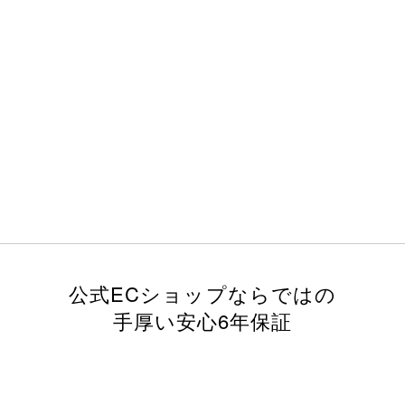
公式ECショップならではの
手厚い安心6年保証