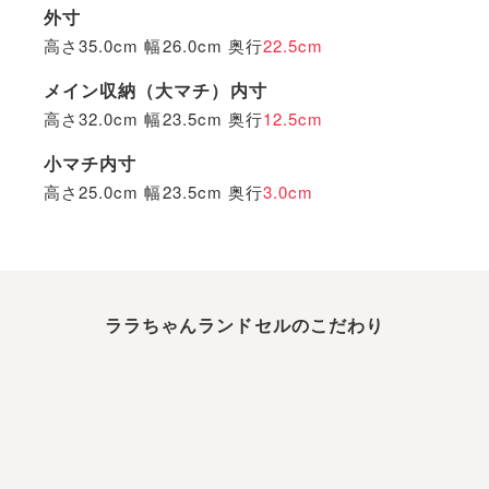
外寸
高さ35.0cm 幅26.0cm 奥行
22.5cm
メイン収納（大マチ）内寸
高さ32.0cm 幅23.5cm 奥行
12.5cm
小マチ内寸
高さ25.0cm 幅23.5cm 奥行
3.0cm
ララちゃんランドセルのこだわり