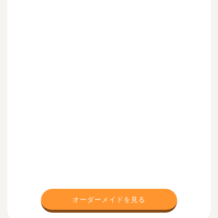
オーダーメイドを見る