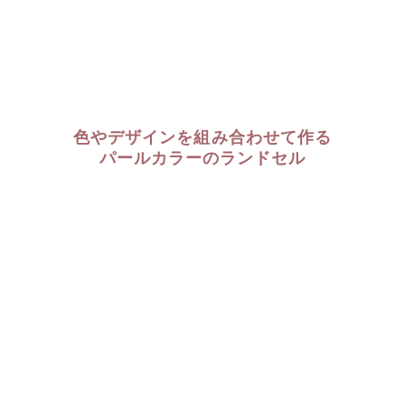
色やデザインを組み合わせて作る
パールカラーのランドセル