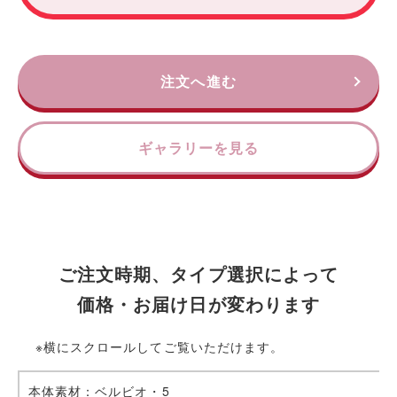
注文へ進む
ギャラリーを見る
ご注文時期、タイプ選択によって
価格・お届け日が変わります
※横にスクロールしてご覧いただけます。
本体素材：ベルビオ・5