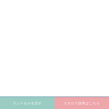
ランドセルを試す
カタログ請求はこちら