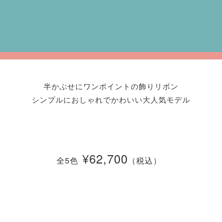
半かぶせにワンポイントの飾りリボン
シンプルにおしゃれでかわいい大人気モデル
¥62,700
全5色
（税込）