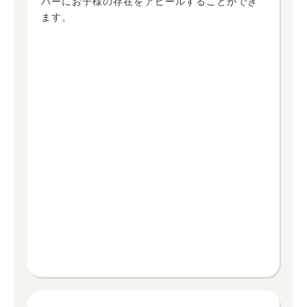
バーにお子様の存在をアピールすることができ
ます。