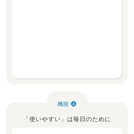
機能 ❹
「使いやすい」は毎日のために