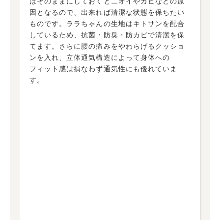
はそのままにしておくとニオイやカビなどの原
因となるので、出来れば清潔な状態を保ちたい
ものです。ララちゃんの生地はキトサンを配合
しているため、抗菌・防臭・防カビで清潔を保
てます。さらに腰の痛みをやわらげるクッショ
ンを入れ、立体通気構造によって身体への
フィット感は損なわず通気性にも優れていま
す。