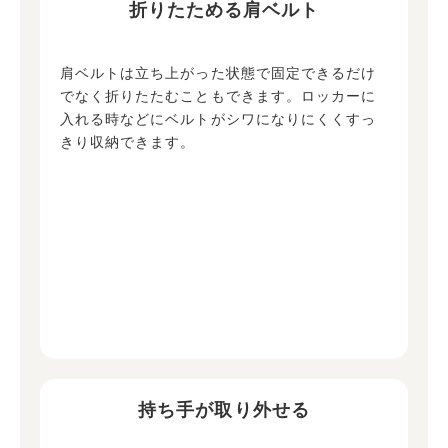
折りたためる肩ベルト
肩ベルトは立ち上がった状態で固定できるだけ
でなく折りたたむこともできます。ロッカーに
入れる時などにベルトがシワになりにくくすっ
きり収納できます。
持ち手が取り外せる