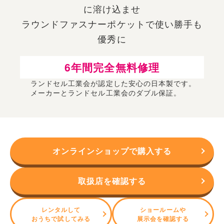
に溶け込ませ
ラウンドファスナーポケットで使い勝手も
優秀に
6年間完全無料修理
ランドセル工業会が認定した安心の日本製です。
メーカーとランドセル工業会のダブル保証。
オンラインショップで購入する
取扱店を確認する
レンタルして
ショールームや
おうちで試してみる
展示会を確認する