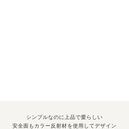
シンプルなのに上品で愛らしい
安全面もカラー反射材を使用してデザイン