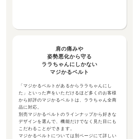
肩の痛みや
姿勢悪化から守る
ララちゃんにしかない
マジかるベルト
「マジかるベルトがあるからララちゃんにし
た」といった声をいただけるほど多くのお客様
から好評のマジかるベルトは、ララちゃん全商
品に対応。
別売マジかるベルトのラインナップから好きな
デザインを選んで、機能だけでなく見た目にも
こだわることができます。
マジかるベルトについては別ページにて詳しい