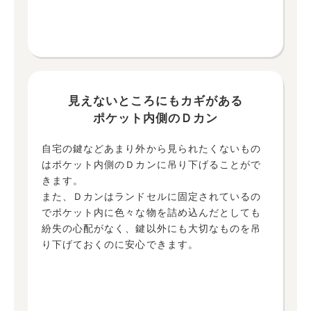
見えないところにもカギがある
ポケット内側のＤカン
自宅の鍵などあまり外から見られたくないもの
はポケット内側のＤカンに吊り下げることがで
きます。
また、Ｄカンはランドセルに固定されているの
でポケット内に色々な物を詰め込んだとしても
紛失の心配がなく、鍵以外にも大切なものを吊
り下げておくのに安心できます。