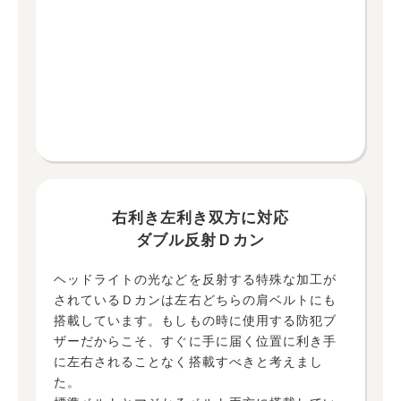
右利き左利き双方に対応
ダブル反射Ｄカン
ヘッドライトの光などを反射する特殊な加工が
されているＤカンは左右どちらの肩ベルトにも
搭載しています。もしもの時に使用する防犯ブ
ザーだからこそ、すぐに手に届く位置に利き手
に左右されることなく搭載すべきと考えまし
た。