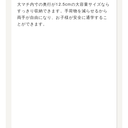
大マチ内寸の奥行が12.5cmの大容量サイズなら
すっきり収納できます。手荷物を減らせるから
両手が自由になり、お子様が安全に通学するこ
とができます。