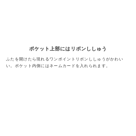
ポケット上部にはリボンししゅう
ふたを開けたら現れるワンポイントリボンししゅうがかわい
い。ポケット内側にはネームカードを入れられます。