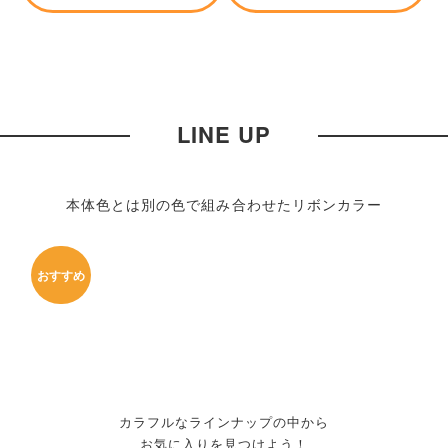
LINE UP
本体色とは別の色で組み合わせたリボンカラー
おすすめ
カラフルなラインナップの中から
お気に入りを見つけよう！