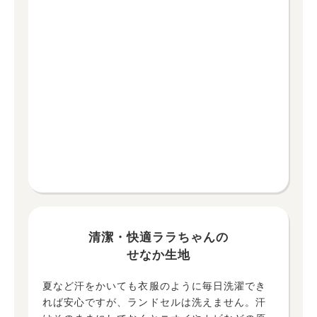
清潔・快適ララちゃんの
せなか生地
夏など汗をかいても衣服のように毎日洗濯でき
れば安心ですが、ランドセルは洗えません。汗