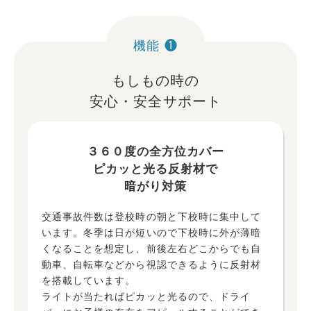
機能 ❶
もしもの時の
安心・安全サポート
３６０度の全方位カバー
ピカッと光る反射材で
暗がり対策
交通事故件数は登校時の朝と下校時に集中して
います。冬季は日が短いので下校時に外が薄暗
くなることを想定し、前後左右どこからでも自
動車、自転車などから視認できるように反射材
を搭載しています。
ライトが当たればピカッと光るので、ドライ