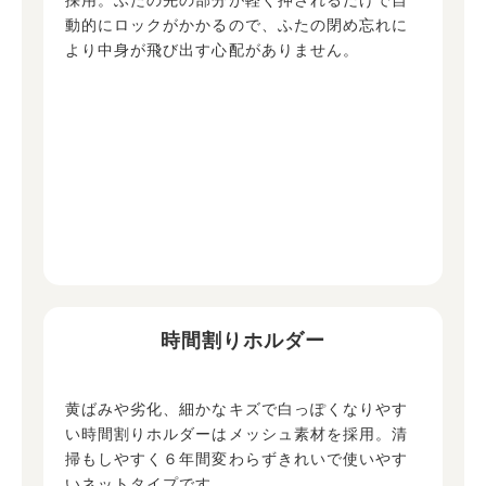
動的にロックがかかるので、ふたの閉め忘れに
より中身が飛び出す心配がありません。
時間割りホルダー
黄ばみや劣化、細かなキズで白っぽくなりやす
い時間割りホルダーはメッシュ素材を採用。清
掃もしやすく６年間変わらずきれいで使いやす
いネットタイプです。