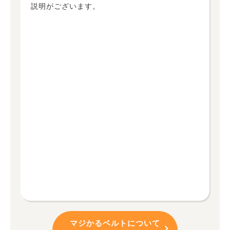
説明がございます。
マジかるベルトについて