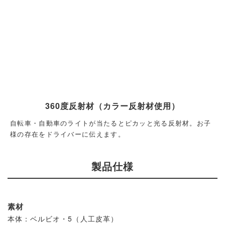
360度反射材（カラー反射材使用）
自転車・自動車のライトが当たるとピカッと光る反射材。お子
様の存在をドライバーに伝えます。
製品仕様
素材
本体：ベルビオ・5（人工皮革）