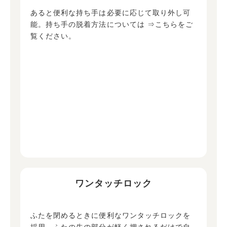
あると便利な持ち手は必要に応じて取り外し可
能。持ち手の脱着方法については
⇒こちらをご
覧ください。
ワンタッチロック
ふたを閉めるときに便利なワンタッチロックを
採用。ふたの先の部分が軽く押されるだけで自