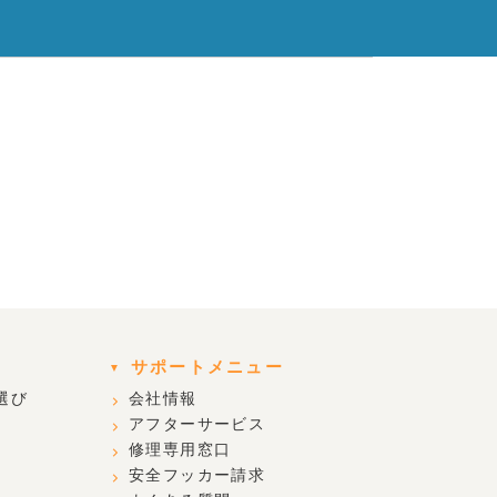
サポートメニュー
選び
会社情報
アフターサービス
修理専用窓口
安全フッカー請求