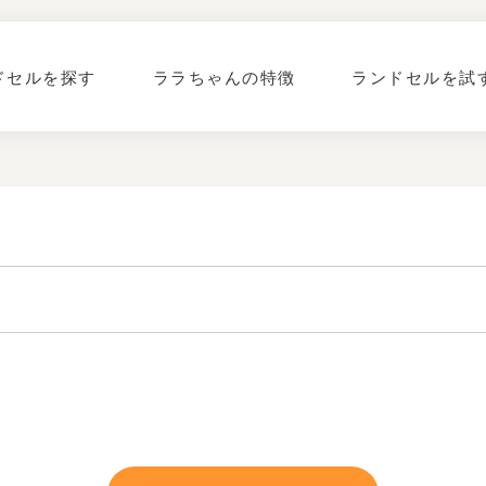
ドセルを探す
ララちゃんの特徴
ランドセルを試
2