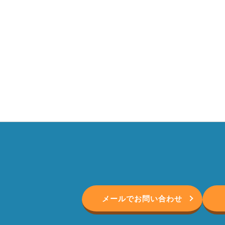
メールでお問い合わせ