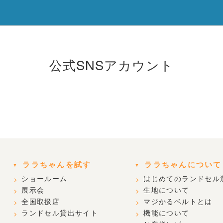
公式SNSアカウント
ララちゃんを試す
ララちゃんについて
ショールーム
はじめてのランドセル
展示会
生地について
全国取扱店
マジかるベルトとは
ランドセル貸出サイト
機能について