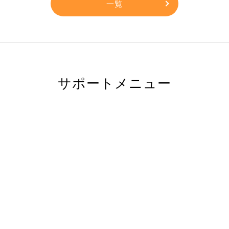
一覧
サポートメニュー