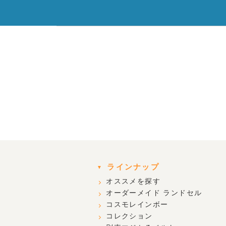
ラインナップ
オススメを探す
オーダーメイド ランドセル
コスモレインボー
コレクション