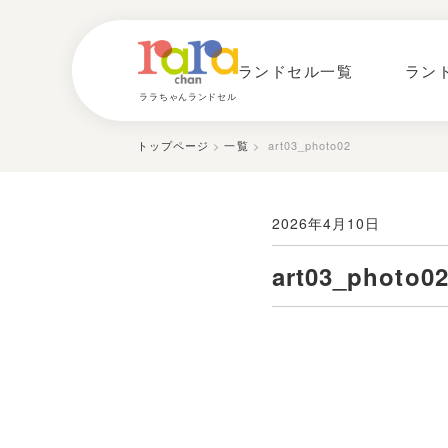
ランドセル一覧
ラン
ララちゃんランドセル
トップページ
>
一覧
> art03_photo02
2026年4月10日
art03_photo0