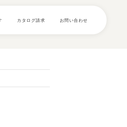
す
カタログ請求
お問い合わせ