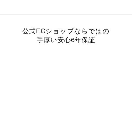
公式ECショップならではの
手厚い安心6年保証