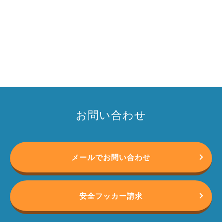
お問い合わせ
メールでお問い合わせ
安全フッカー請求