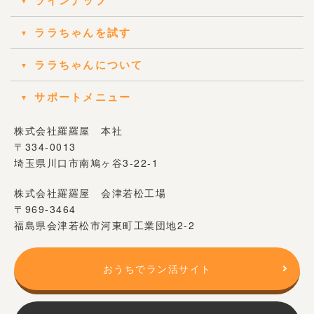
ララちゃんを試す
ララちゃんについて
サポートメニュー
株式会社羅羅屋 本社
〒334-0013
埼玉県川口市南鳩ヶ谷3-22-1
株式会社羅羅屋 会津若松工場
〒969-3464
福島県会津若松市河東町工業団地2-2
おうちでラン活サイト