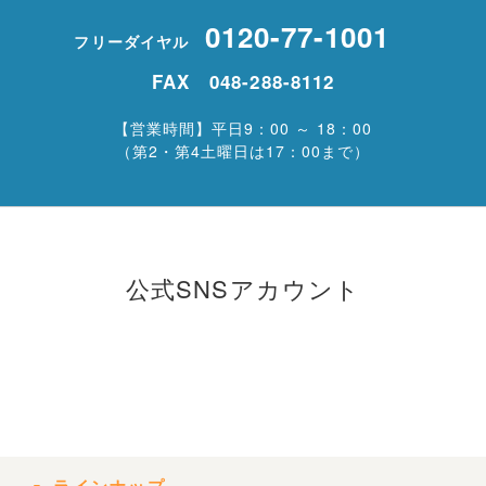
0120-77-1001
フリーダイヤル
FAX 048-288-8112
【営業時間】平日9：00 ～ 18：00
（第2・第4土曜日は17：00まで）
公式SNSアカウント
ラインナップ