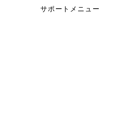
サポートメニュー