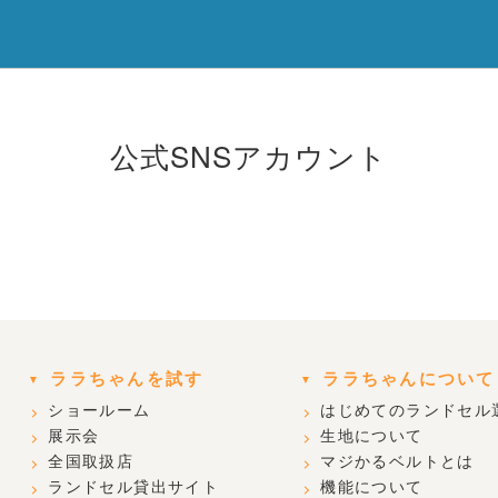
公式SNSアカウント
ララちゃんを試す
ララちゃんについて
ショールーム
はじめてのランドセル
展示会
生地について
全国取扱店
マジかるベルトとは
ランドセル貸出サイト
機能について