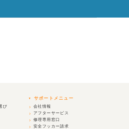
サポートメニュー
選び
会社情報
アフターサービス
修理専用窓口
安全フッカー請求