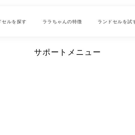
ドセルを探す
ララちゃんの特徴
ランドセルを試
サポートメニュー