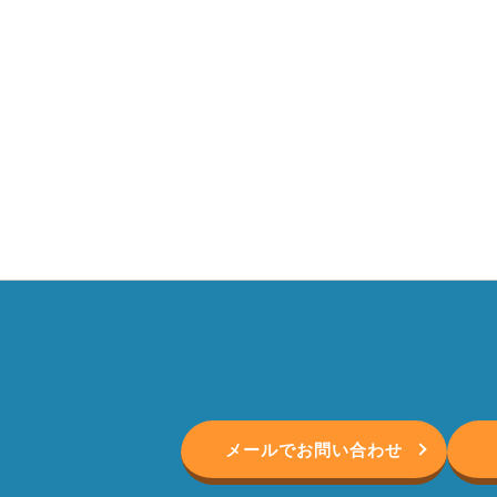
メールでお問い合わせ