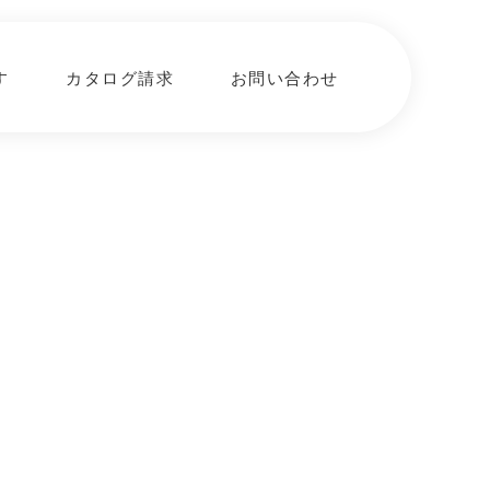
す
カタログ請求
お問い合わせ