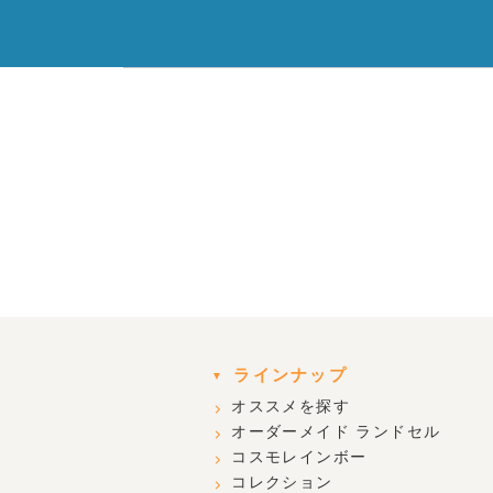
ラインナップ
オススメを探す
オーダーメイド ランドセル
コスモレインボー
コレクション