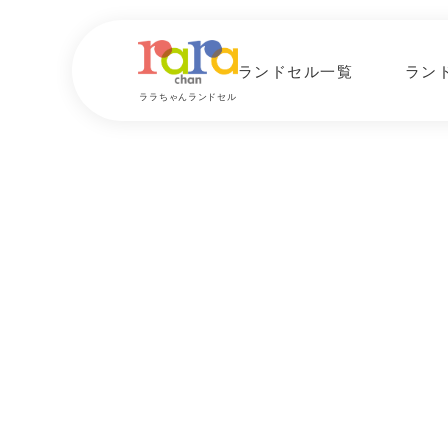
ランドセル一覧
ラン
ララちゃんランドセル