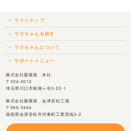
ラインナップ
ララちゃんを試す
ララちゃんについて
サポートメニュー
株式会社羅羅屋 本社
〒334-0013
埼玉県川口市南鳩ヶ谷3-22-1
株式会社羅羅屋 会津若松工場
〒969-3464
福島県会津若松市河東町工業団地2-2