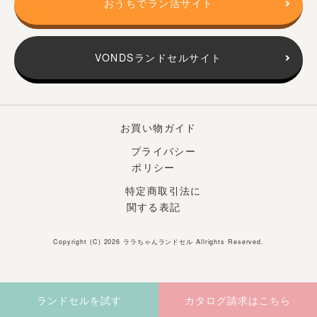
おうちでラン活サイト
VONDSランドセルサイト
お買い物ガイド
プライバシー
ポリシー
特定商取引法に
関する表記
Copyright (C) 2026
ララちゃんランドセル
Allrights Reserved.
ランドセルを試す
カタログ請求はこちら