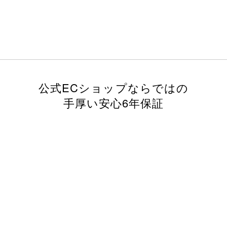
公式ECショップならではの
手厚い安心6年保証