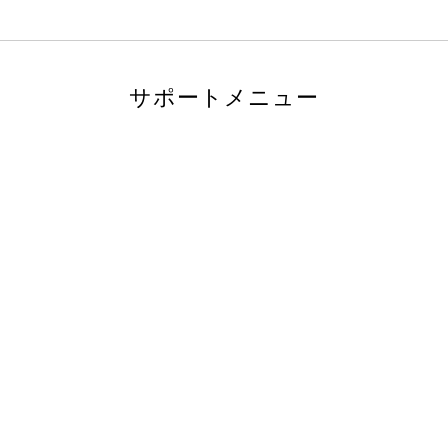
サポートメニュー