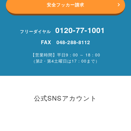
安全フッカー請求
0120-77-1001
フリーダイヤル
FAX 048-288-8112
【営業時間】平日9：00 ～ 18：00
（第2・第4土曜日は17：00まで）
公式SNSアカウント