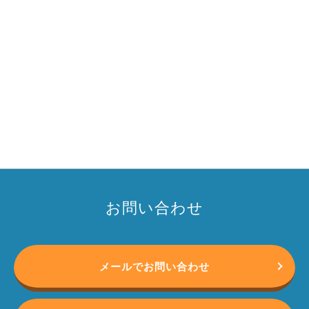
お問い合わせ
メールでお問い合わせ