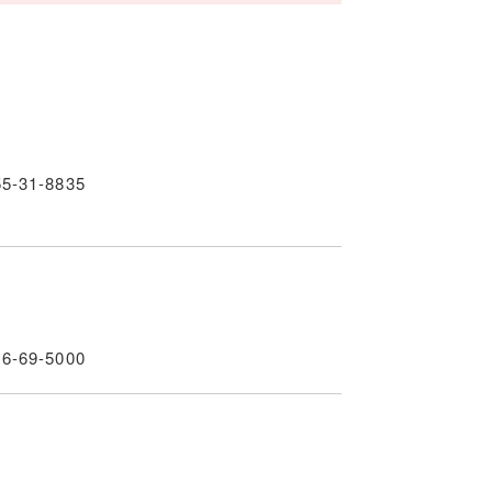
55-31-8835
16-69-5000