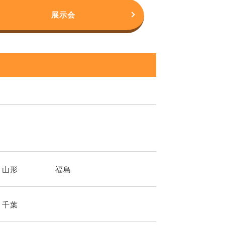
展示会
山形
福島
千葉