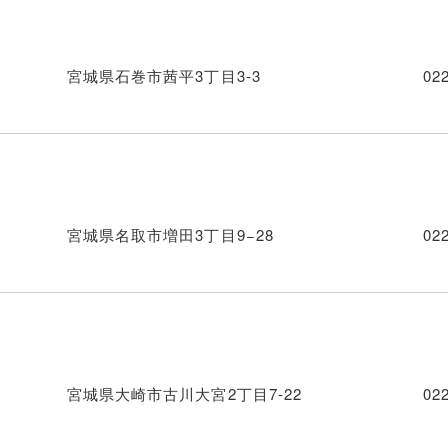
宮城県石巻市茜平3丁目3-3
02
宮城県名取市増田3丁目9−28
02
宮城県大崎市古川大宮2丁目7-22
02