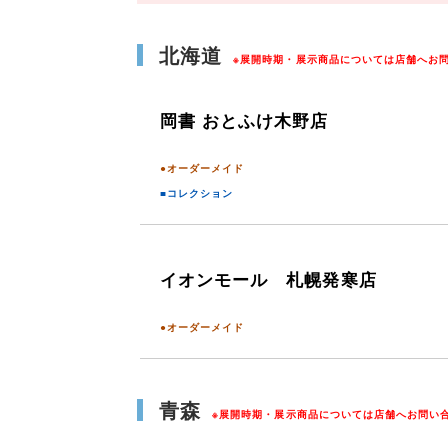
北海道
※展開時期・展示商品については店舗へお
岡書 おとふけ木野店
●オーダーメイド
■コレクション
イオンモール 札幌発寒店
●オーダーメイド
青森
※展開時期・展示商品については店舗へお問い