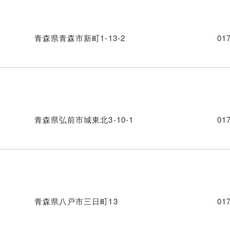
青森県青森市新町1-13-2
01
青森県弘前市城東北3-10-1
01
青森県八戸市三日町13
01