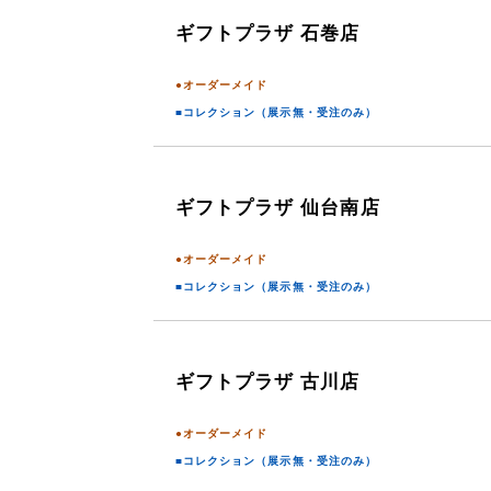
ギフトプラザ
石巻店
●オーダーメイド
■コレクション（展示無・受注のみ）
ギフトプラザ
仙台南店
●オーダーメイド
■コレクション（展示無・受注のみ）
ギフトプラザ
古川店
●オーダーメイド
■コレクション（展示無・受注のみ）