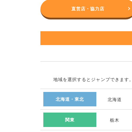
直営店・協力店
地域を選択するとジャンプできます
北海道・東北
北海道
関東
栃木