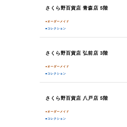
さくら野百貨店
青森店 5階
●オーダーメイド
■コレクション
さくら野百貨店
弘前店 3階
●オーダーメイド
■コレクション
さくら野百貨店
八戸店 5階
●オーダーメイド
■コレクション