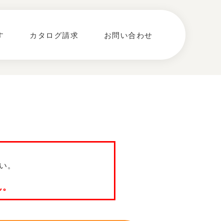
す
カタログ請求
お問い合わせ
い。
ん。